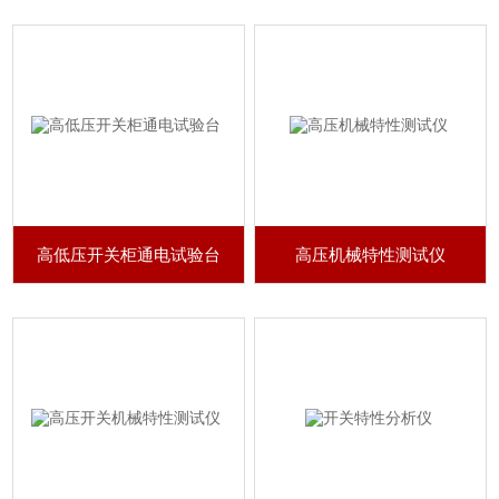
高低压开关柜通电试验台
高压机械特性测试仪