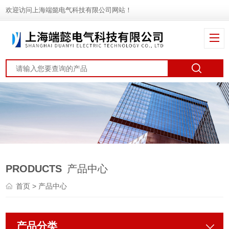
欢迎访问上海端懿电气科技有限公司网站！
PRODUCTS
产品中心
首页
> 产品中心
产品分类