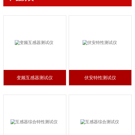
变频互感器测试仪
伏安特性测试仪