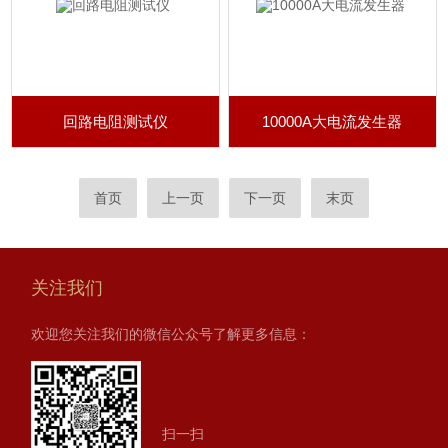
回路电阻测试仪
10000A大电流发生器
首页
上一页
下一页
末页
关注我们
欢迎您关注我们的微信公众号了解更多信息：
扫一扫