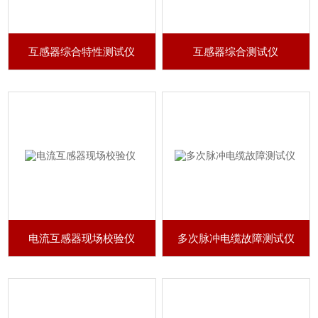
互感器综合特性测试仪
互感器综合测试仪
电流互感器现场校验仪
多次脉冲电缆故障测试仪