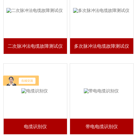
二次脉冲法电缆故障测试仪
多次脉冲法电缆故障测试仪
电缆识别仪
带电电缆识别仪