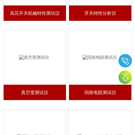
高压开关机械特性测试仪
开关特性分析仪
真空度测试仪
回路电阻测试仪