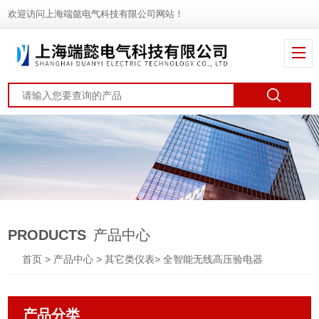
欢迎访问上海端懿电气科技有限公司网站！
PRODUCTS
产品中心
首页
>
产品中心
>
其它类仪表
>
全智能无线高压验电器
产品分类