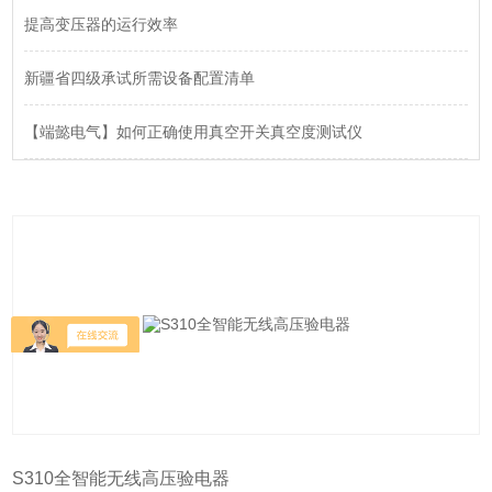
提高变压器的运行效率
新疆省四级承试所需设备配置清单
【端懿电气】如何正确使用真空开关真空度测试仪
S310全智能无线高压验电器