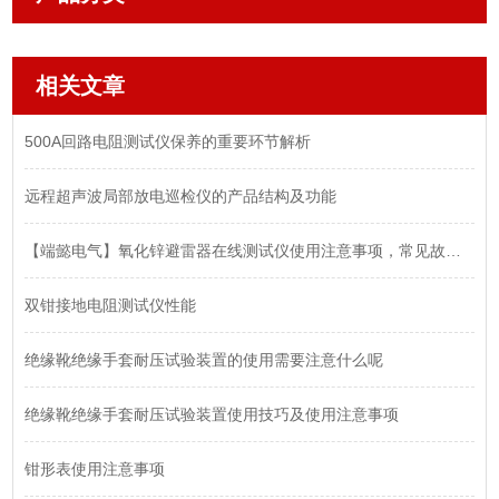
相关文章
500A回路电阻测试仪保养的重要环节解析
远程超声波局部放电巡检仪的产品结构及功能
【端懿电气】氧化锌避雷器在线测试仪使用注意事项，常见故障分析
双钳接地电阻测试仪性能
绝缘靴绝缘手套耐压试验装置的使用需要注意什么呢
绝缘靴绝缘手套耐压试验装置使用技巧及使用注意事项
钳形表使用注意事项