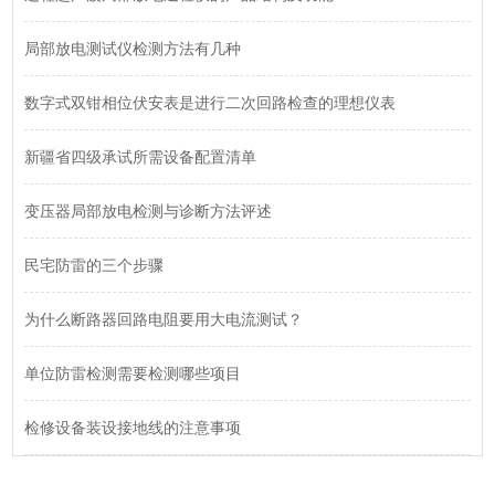
局部放电测试仪检测方法有几种
数字式双钳相位伏安表是进行二次回路检查的理想仪表
新疆省四级承试所需设备配置清单
变压器局部放电检测与诊断方法评述
民宅防雷的三个步骤
为什么断路器回路电阻要用大电流测试？
单位防雷检测需要检测哪些项目
检修设备装设接地线的注意事项