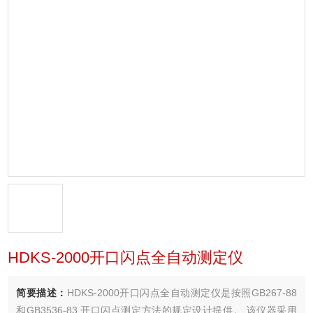
HDKS-2000开口闪点全自动测定仪
简要描述：
HDKS-2000开口闪点全自动测定仪是按照GB267-88
和GB3536-83 开口闪点测定方法的规定设计提供。 该仪器采用