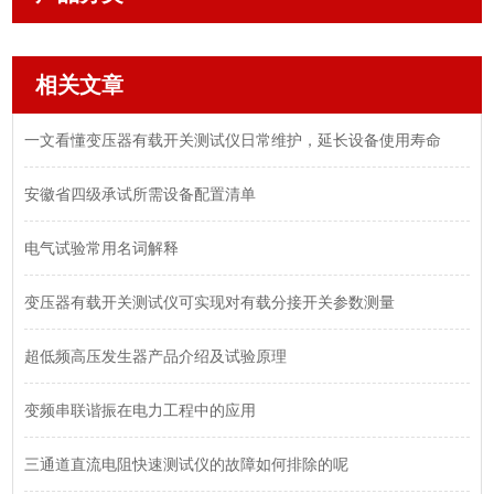
相关文章
一文看懂变压器有载开关测试仪日常维护，延长设备使用寿命
安徽省四级承试所需设备配置清单
电气试验常用名词解释
变压器有载开关测试仪可实现对有载分接开关参数测量
超低频高压发生器产品介绍及试验原理
变频串联谐振在电力工程中的应用
三通道直流电阻快速测试仪的故障如何排除的呢