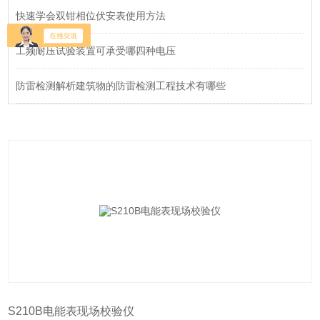
快速学会双钳相位伏安表使用方法
工频耐压试验装置可承受哪四种电压
防雷检测解析建筑物的防雷检测工程技术有哪些
S210B电能表现场校验仪