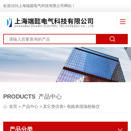
欢迎访问上海端懿电气科技有限公司网站！
PRODUCTS
产品中心
首页
>
产品中心
>
其它类仪表
>
电能表现场校验仪
产品分类