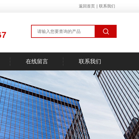
返回首页
|
联系我们
67
在线留言
联系我们