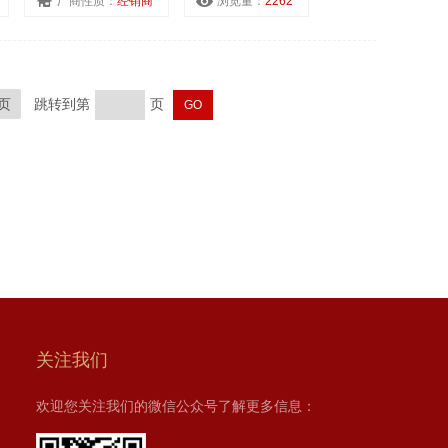
厂商性质：
经销商
浏览量：
2262
页
跳转到第
页
关注我们
欢迎您关注我们的微信公众号了解更多信息：