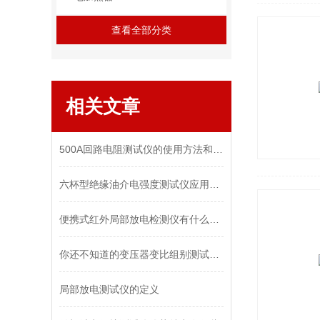
查看全部分类
相关文章
500A回路电阻测试仪的使用方法和检测标准是什么呢？
六杯型绝缘油介电强度测试仪应用全解析
便携式红外局部放电检测仪有什么特点呢
你还不知道的变压器变比组别测试仪的功能特点？
局部放电测试仪的定义