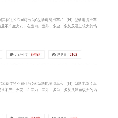
据其轨道的不同可分为C型轨电缆滑车和I（H）型轨电缆滑车
稳且不产生火花，在室内、室外、多尘、多灰及温差较大的场
厂商性质：
经销商
浏览量：
2162
据其轨道的不同可分为C型轨电缆滑车和I（H）型轨电缆滑车
稳且不产生火花，在室内、室外、多尘、多灰及温差较大的场