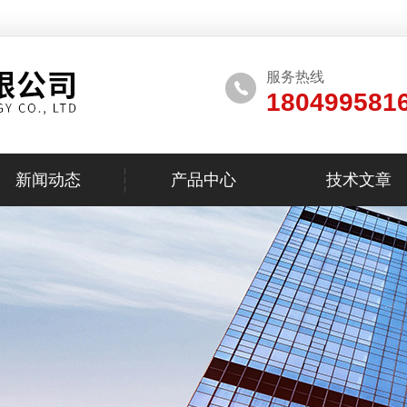
服务热线
180499581
新闻动态
产品中心
技术文章