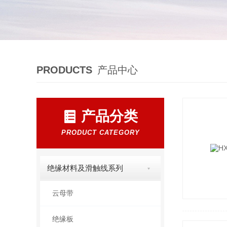
PRODUCTS
产品中心
产品分类
PRODUCT CATEGORY
绝缘材料及滑触线系列
云母带
绝缘板