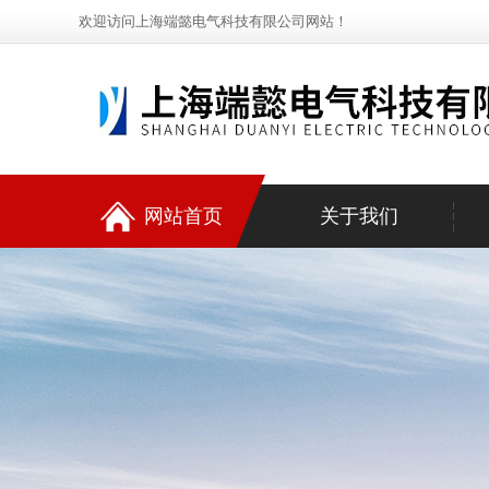
欢迎访问上海端懿电气科技有限公司网站！
网站首页
关于我们