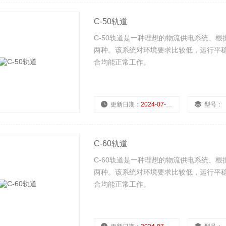
C-50轨道
C-50轨道是一种理想的物流供电系统、根
两种。该系统对环境要求比较低，运行平
合均能正常工作。
更新日期：
2024-07-23
型号：
C-60轨道
C-60轨道是一种理想的物流供电系统、根
两种。该系统对环境要求比较低，运行平
合均能正常工作。