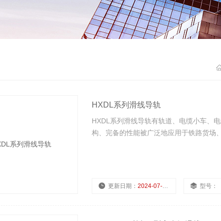
HXDL系列滑线导轨
HXDL系列滑线导轨有轨道、电缆小车、
构、完备的性能被广泛地应用于铁路货场
更新日期：
2024-07-23
型号：