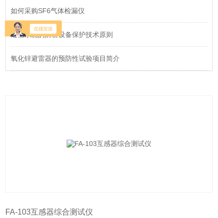
如何采购SF6气体检漏仪
通信系统的防雷设备保护技术原则
氧化锌避雷器的预防性试验项目简介
FA-103互感器综合测试仪