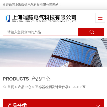
欢迎访问上海端懿电气科技有限公司网站！
PRODUCTS
产品中心
首页
>
产品中心
>
互感器检测及计量仪器
>
FA-103互感器综合测试仪
产品分类