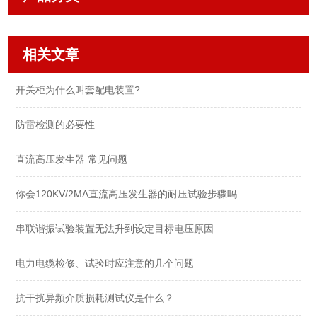
相关文章
开关柜为什么叫套配电装置?
防雷检测的必要性
直流高压发生器 常见问题
你会120KV/2MA直流高压发生器的耐压试验步骤吗
串联谐振试验装置无法升到设定目标电压原因
电力电缆检修、试验时应注意的几个问题
抗干扰异频介质损耗测试仪是什么？