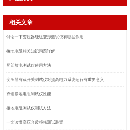
相关文章
讨论一下变压器绕组变形测试仪有哪些作用
接地电阻相关知识问题详解
局部放电测试仪使用方法
变压器有载开关测试仪对提高电力系统运行有重要意义
双钳接地电阻测试仪性能
接地电阻测试仪测试方法
一文读懂高压介质损耗测试装置