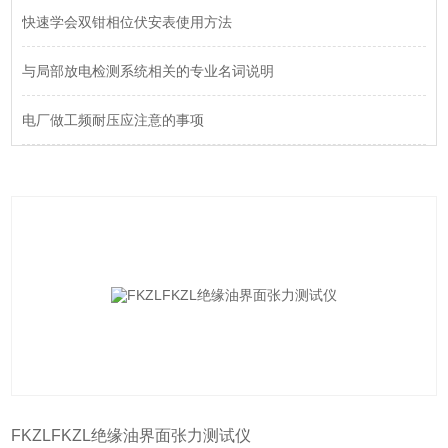
快速学会双钳相位伏安表使用方法
与局部放电检测系统相关的专业名词说明
电厂做工频耐压应注意的事项
FKZLFKZL绝缘油界面张力测试仪