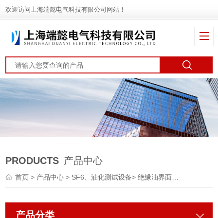
欢迎访问上海端懿电气科技有限公司网站！
PRODUCTS
产品中心
首页
>
产品中心
>
SF6、油化测试设备
>
绝缘油界面张力测试仪
产品分类