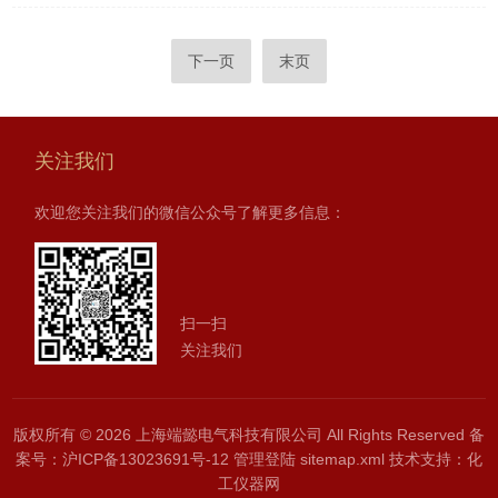
下一页
末页
关注我们
欢迎您关注我们的微信公众号了解更多信息：
扫一扫
关注我们
版权所有 © 2026 上海端懿电气科技有限公司 All Rights Reserved
备
案号：沪ICP备13023691号-12
管理登陆
sitemap.xml
技术支持：
化
工仪器网