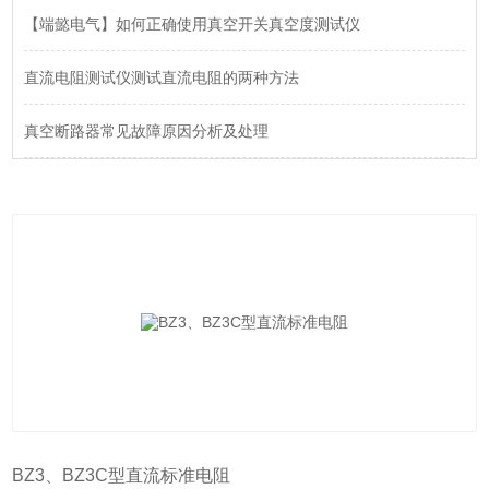
【端懿电气】如何正确使用真空开关真空度测试仪
直流电阻测试仪测试直流电阻的两种方法
真空断路器常见故障原因分析及处理
BZ3、BZ3C型直流标准电阻