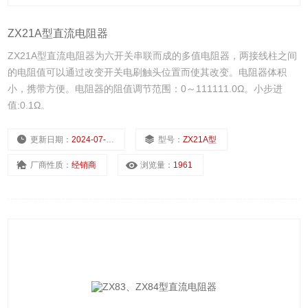
ZX21A型直流电阻器
ZX21A型直流电阻器为六开关串联而成的多值电阻器，两接线柱之间
的电阻值可以通过改变开关电刷触头位置而使其改变。电阻器体积
小，携带方便。电阻器的阻值调节范围：0～111111.0Ω。小步进
值:0.1Ω。
更新日期：
2024-07-23
型号：
ZX21A型
厂商性质：
经销商
浏览量：
1961