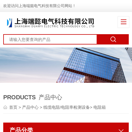
欢迎访问上海端懿电气科技有限公司网站！
PRODUCTS
产品中心
首页
>
产品中心
>
线缆电阻/电阻率检测设备
>
电阻箱
产品分类