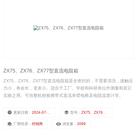
ZX75、ZX76、ZX77型直流电阻箱
ZX75、ZX76、ZX77型直流电阻箱是全密封的，不需要清洗，接触压
力小，寿命长，变差小。适合于工厂、学校和科研单位作测量和其它
实验之用。可供整机校验携带式直流单臂电桥及电阻温度计等。
更新日期：
2024-07-23
型号：
ZX75、ZX76、ZX77型
厂商性质：
经销商
浏览量：
2099