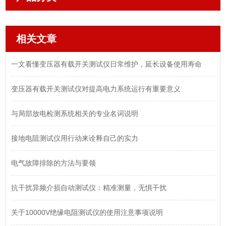
相关文章
一文看懂变压器有载开关测试仪日常维护，延长设备使用寿命
变压器有载开关测试仪对提高电力系统运行有重要意义
与局部放电检测系统相关的专业名词说明
接地电阻测试仪用行动来诠释自己的实力
电气故障排除的方法与要领
抗干扰异频介损自动测试仪：精准测量，无惧干扰
关于10000V绝缘电阻测试仪的使用注意事项说明