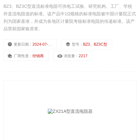
BZ3、BZ3C型直流标准电阻可供电工试验、研究机构、工厂、学校
作直流电阻值的标准。该产品中1Ω规格的标准电阻被中国计量院正式
列为国家基准，并成为各地区计量院考核标准电阻的传递标准。该产
品荣获国家银质奖。
更新日期：
2024-07-23
型号：
BZ3、BZ3C型
厂商性质：
经销商
浏览量：
2217