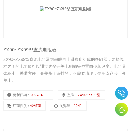
ZX90~ZX99型直流电阻器
ZX90~ZX99型直流电阻器为串联的十进盘所组成的多阻器，两接线
柱之间的电阻值可以通过改变开关电刷触头位置而使其改变。电阻器
体积小、携带方便；开关是全密封的，不需要清洗，使用寿命长、变
差小。
更新日期：
2024-07-23
型号：
ZX90~ZX99型
厂商性质：
经销商
浏览量：
1941