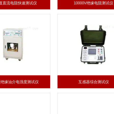
道直流电阻快速测试仪
10000V绝缘电阻测试仪
型绝缘油介电强度测试仪
互感器综合测试仪