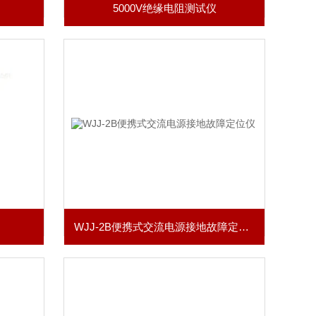
5000V绝缘电阻测试仪
WJJ-2B便携式交流电源接地故障定位仪