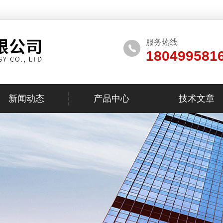
服务热线
180499581
新闻动态
产品中心
技术文章