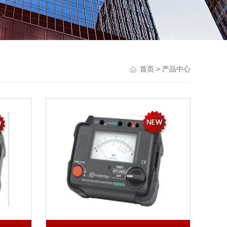
首页
> 产品中心