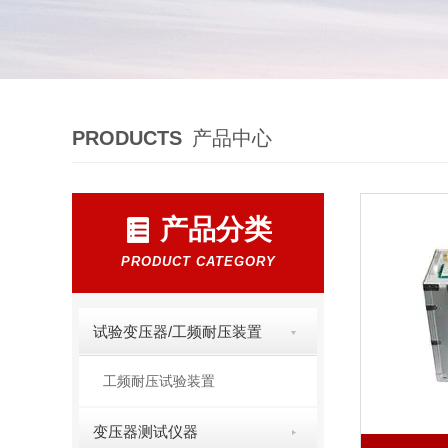
PRODUCTS
产品中心
产品分类
PRODUCT CATEGORY
试验变压器/工频耐压装置
工频耐压试验装置
变压器测试仪器