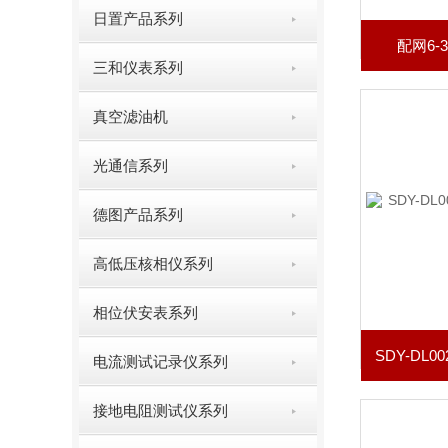
日置产品系列
配网6-
三和仪表系列
真空滤油机
光通信系列
德图产品系列
高低压核相仪系列
相位伏安表系列
电流测试记录仪系列
接地电阻测试仪系列