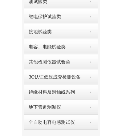
油试验类
继电保护试验类
接地试验类
电容、电能试验类
其他检测仪器试验类
3C认证低压成套检测设备
绝缘材料及滑触线系列
地下管道测漏仪
全自动电容电感测试仪