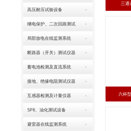
三通
高压耐压试验设备
继电保护、二次回路测试
局部放电在线监测系统
断路器（开关）测试仪器
蓄电池检测及直流系统
接地、绝缘电阻测试仪器
六杯
互感器检测及计量仪器
SF6、油化测试设备
避雷器在线监测系统