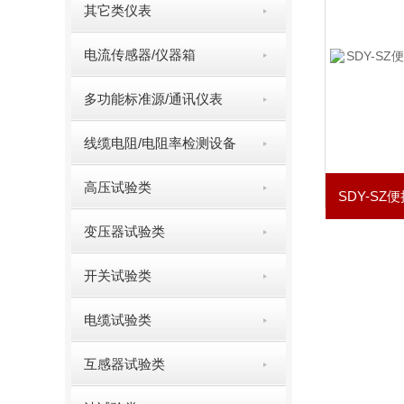
其它类仪表
电流传感器/仪器箱
多功能标准源/通讯仪表
线缆电阻/电阻率检测设备
高压试验类
变压器试验类
开关试验类
电缆试验类
互感器试验类