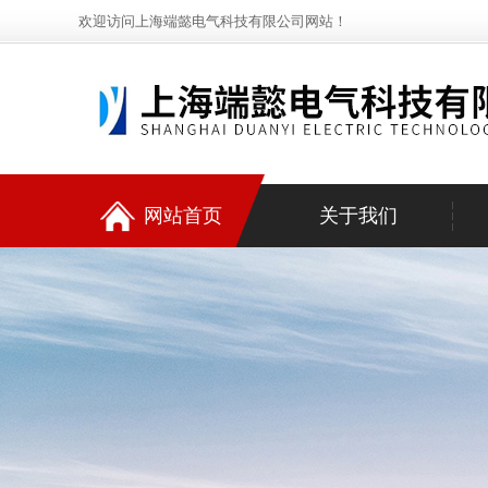
欢迎访问上海端懿电气科技有限公司网站！
网站首页
关于我们