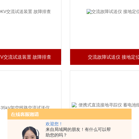
KV交流试送装置 故障排查
交流故障试送仪 接地定
欢迎您！
来自局域网的朋友！有什么可以帮
助您的吗？