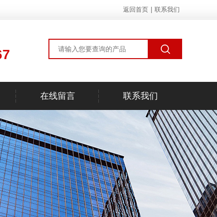
返回首页
|
联系我们
67
在线留言
联系我们