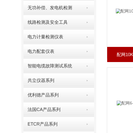
无功补偿、发电机检测
线路检测及安全工具
电力计量检测仪表
电力配套仪表
配网10
智能电缆故障测试系统
共立仪器系列
优利德产品系列
法国CA产品系列
ETCR产品系列