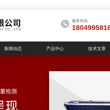
服务热线
180499581
新闻动态
产品中心
技术文章