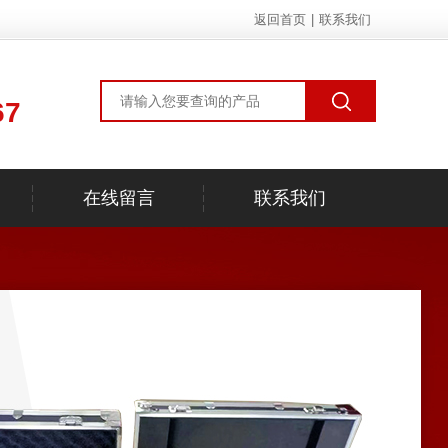
返回首页
|
联系我们
67
在线留言
联系我们