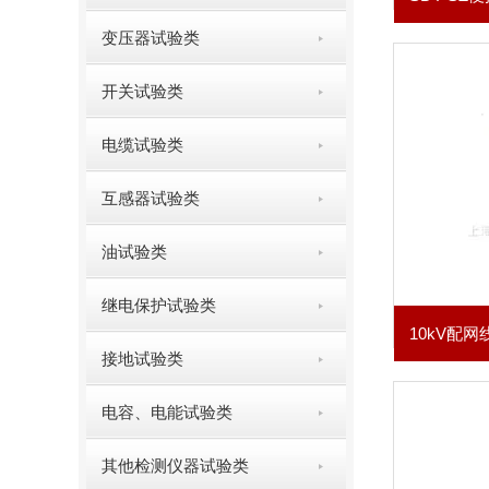
变压器试验类
开关试验类
电缆试验类
互感器试验类
油试验类
继电保护试验类
接地试验类
电容、电能试验类
其他检测仪器试验类