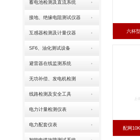
蓄电池检测及直流系统
接地、绝缘电阻测试仪器
六杯
互感器检测及计量仪器
SF6、油化测试设备
避雷器在线监测系统
无功补偿、发电机检测
线路检测及安全工具
电力计量检测仪表
电力配套仪表
配网10
智能电缆故障测试系统