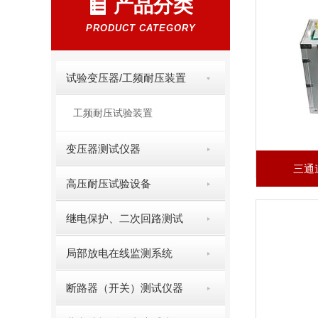
产品分类
PRODUCT CATEGORY
试验变压器/工频耐压装置
工频耐压试验装置
变压器测试仪器
三通
高压耐压试验设备
继电保护、二次回路测试
局部放电在线监测系统
断路器（开关）测试仪器