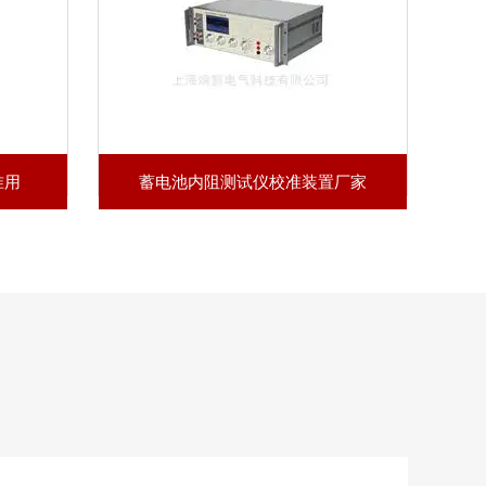
准用
蓄电池内阻测试仪校准装置厂家