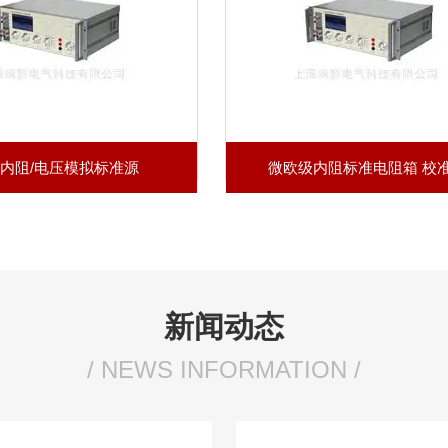
内阻/电压模拟标准源
微欧级内阻标准电阻箱 校
新闻动态
/ NEWS INFORMATION /