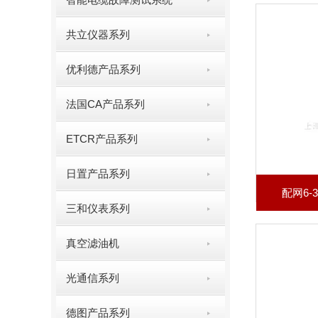
共立仪器系列
优利德产品系列
法国CA产品系列
ETCR产品系列
日置产品系列
配网6-
三和仪表系列
真空滤油机
光通信系列
德图产品系列