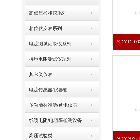
高低压核相仪系列
相位伏安表系列
电流测试记录仪系列
接地电阻测试仪系列
其它类仪表
电流传感器/仪器箱
多功能标准源/通讯仪表
线缆电阻/电阻率检测设备
高压试验类