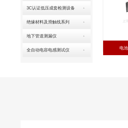
3C认证低压成套检测设备
绝缘材料及滑触线系列
地下管道测漏仪
电池
全自动电容电感测试仪