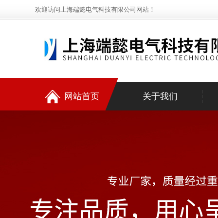
欢迎访问上海端懿电气科技有限公司网站！
网站首页
关于我们