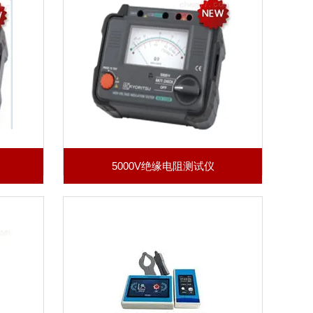
5000V绝缘电阻测试仪