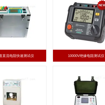
道直流电阻快速测试仪
10000V绝缘电阻测试仪