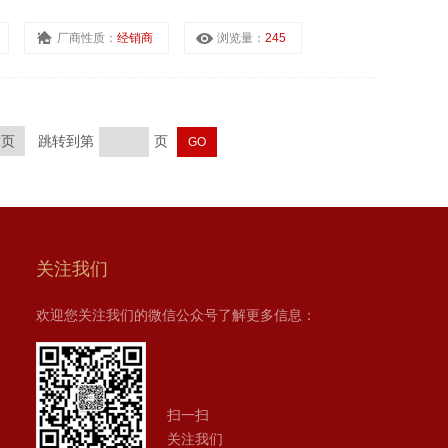
厂商性质：
经销商
浏览量：
245
末页
跳转到第
页
关注我们
欢迎您关注我们的微信公众号了解更多信息：
扫一扫
关注我们