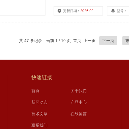
更新日期：
2026-03-02
型号：
共 47 条记录，当前 1 / 10 页 首页 上一页
下一页
快速链接
首页
关于我们
新闻动态
产品中心
技术文章
在线留言
联系我们