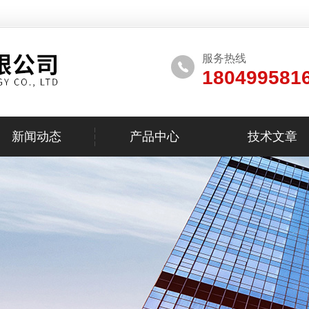
服务热线
180499581
新闻动态
产品中心
技术文章