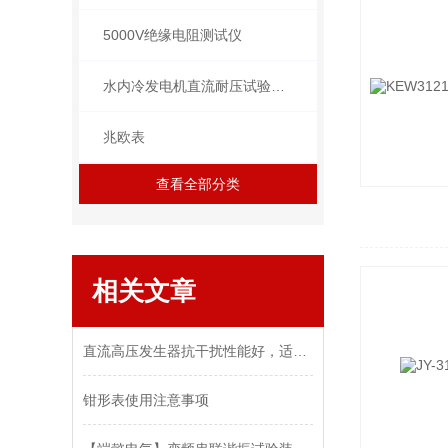
5000V绝缘电阻测试仪
水内冷发电机直流耐压试验装置
兆欧表
查看全部分类
相关文章
直流高压发生器抗干扰性能好，适合现场使用
钳形表使用注意事项