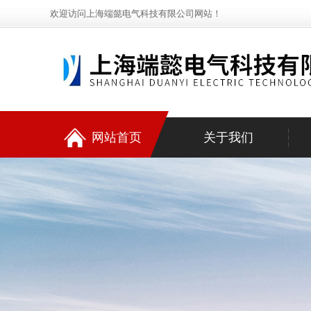
欢迎访问上海端懿电气科技有限公司网站！
网站首页
关于我们