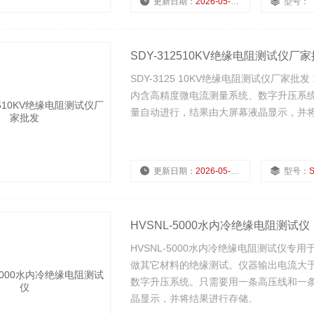
更新日期：
2026-05-14
型号：
SDY-312510KV绝缘电阻测试仪厂
SDY-3125 10KV绝缘电阻测试仪厂家
内含高精度微电流测量系统、数字升压系
量自动进行，结果由大屏幕液晶显示，并
更新日期：
2026-05-14
型号：
S
HVSNL-5000水内冷绝缘电阻测试仪
HVSNL-5000水内冷绝缘电阻测试仪
做其它材料的绝缘测试。仪器输出电流大于2
数字升压系统。只需要用一条高压线和一
晶显示，并将结果进行存储。