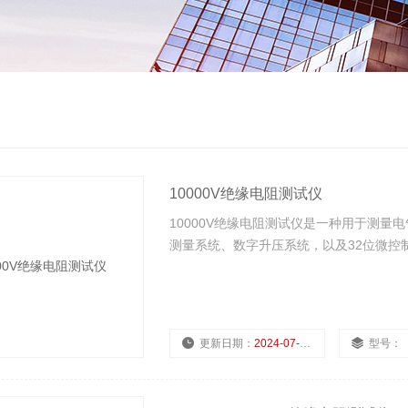
10000V绝缘电阻测试仪
10000V绝缘电阻测试仪是一种用于测
测量系统、数字升压系统，以及32位微控
更新日期：
2024-07-22
型号：