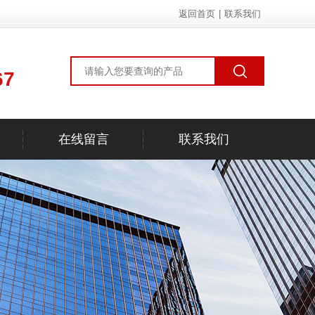
返回首页
|
联系我们
67
在线留言
联系我们