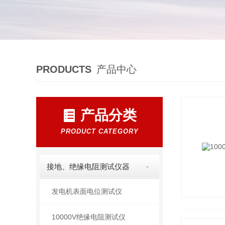
PRODUCTS
产品中心
产品分类
PRODUCT CATEGORY
接地、绝缘电阻测试仪器
发电机表面电位测试仪
10000V绝缘电阻测试仪