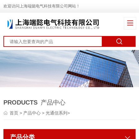
欢迎访问上海端懿电气科技有限公司网站！
PRODUCTS
产品中心
首页
>
产品中心
>
光通信系列
>
产品分类