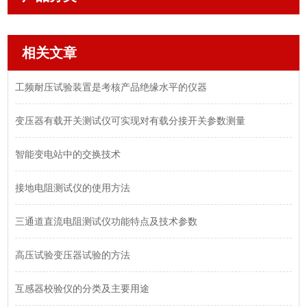
相关文章
工频耐压试验装置是考核产品绝缘水平的仪器
变压器有载开关测试仪可实现对有载分接开关参数测量
智能变电站中的交换技术
接地电阻测试仪的使用方法
三通道直流电阻测试仪功能特点及技术参数
高压试验变压器试验的方法
互感器校验仪的分类及主要用途