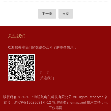
下一页
末页
关注我们
欢迎您关注我们的微信公众号了解更多信息：
扫一扫
关注我们
版权所有 © 2026 上海端懿电气科技有限公司 All Rights Reserved
备
案号：沪ICP备13023691号-12
管理登陆
sitemap.xml
技术支持：
化
工仪器网