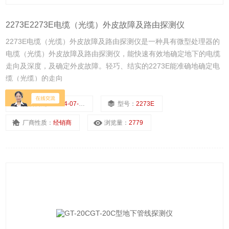
2273E2273E电缆（光缆）外皮故障及路由探测仪
2273E电缆（光缆）外皮故障及路由探测仪是一种具有微型处理器的
电缆（光缆）外皮故障及路由探测仪，能快速有效地确定地下的电缆
走向及深度，及确定外皮故障。轻巧、结实的2273E能准确地确定电
缆（光缆）的走向
更新日期：
2024-07-22
型号：
2273E
厂商性质：
经销商
浏览量：
2779