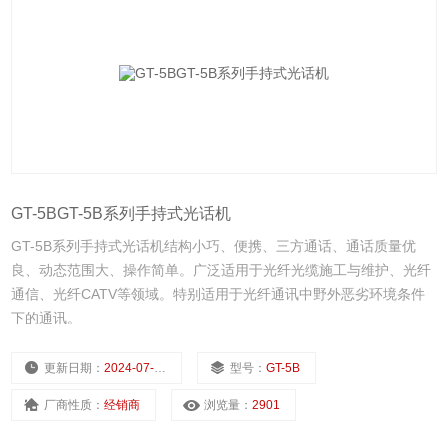
GT-5BGT-5B系列手持式光话机
GT-5B系列手持式光话机结构小巧、便携、三方通话、通话质量优
良、动态范围大、操作简单。广泛适用于光纤光缆施工与维护、光纤
通信、光纤CATV等领域。特别适用于光纤通讯中野外恶劣环境条件
下的通讯。
更新日期：
2024-07-22
型号：
GT-5B
厂商性质：
经销商
浏览量：
2901