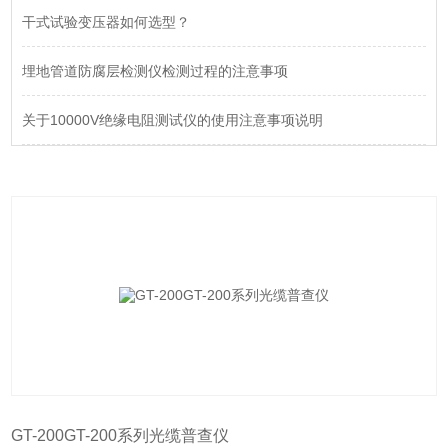
干式试验变压器如何选型？
埋地管道防腐层检测仪检测过程的注意事项
关于10000V绝缘电阻测试仪的使用注意事项说明
GT-200GT-200系列光缆普查仪