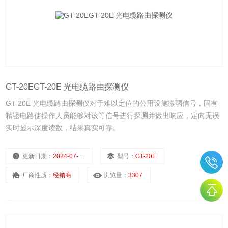
GT-20EGT-20E 光电缆路由探测仪
GT-20E 光电缆路由探测仪对于难以定位的公用设施微弱信号，固有
精密电路使操作人员能够对该等信号进行探测并做出响应，定向无误
实时显示深度读数，结果真实可靠。
更新日期：
2024-07-22
型号：
GT-20E
厂商性质：
经销商
浏览量：
3307