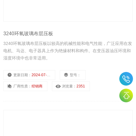
3240环氧玻璃布层压板
3240环氧玻璃布层压板以较高的机械性能和电气性能，广泛应用在发
电机、马达、电子器具上作为绝缘材料和构件。在变压器油压环境和
湿度环境中也非常适用。
更新日期：
2024-07-24
型号：
厂商性质：
经销商
浏览量：
2351