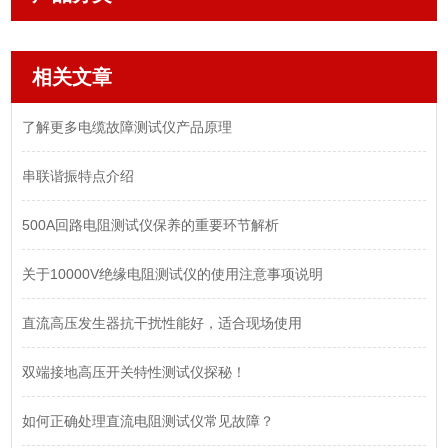
相关文章
了解更多电缆故障测试仪产品原理
串联谐振特点介绍
500A回路电阻测试仪保养的重要环节解析
关于10000V绝缘电阻测试仪的使用注意事项说明
直流高压发生器抗干扰性能好，适合现场使用
双端接地高压开关特性测试仪探秘！
如何正确处理直流电阻测试仪常见故障？