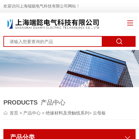
欢迎访问上海端懿电气科技有限公司网站！
PRODUCTS
产品中心
首页
>
产品中心
>
绝缘材料及滑触线系列
>
云母板
产品分类