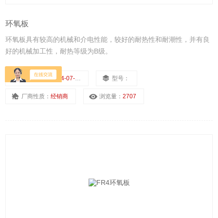
环氧板
环氧板具有较高的机械和介电性能，较好的耐热性和耐潮性，并有良
好的机械加工性，耐热等级为B级。
更新日期：
2024-07-24
型号：
厂商性质：
经销商
浏览量：
2707