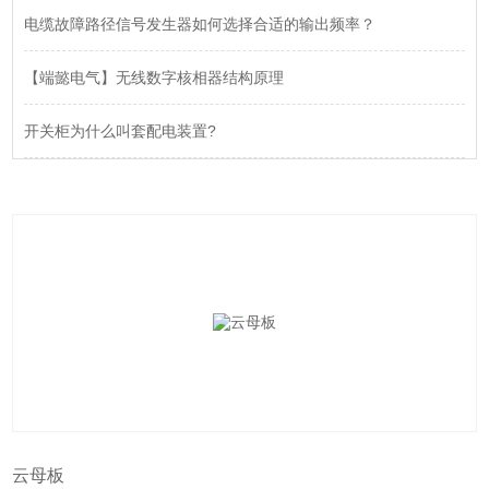
电缆故障路径信号发生器如何选择合适的输出频率？
【端懿电气】无线数字核相器结构原理
开关柜为什么叫套配电装置?
云母板