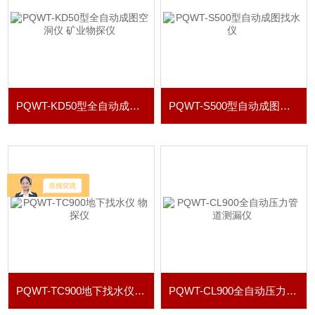
PQWT-KD50型全自动成图空洞仪 矿业物探仪
PQWT-S500型自动成图找水仪
PQWT-TC900地下找水仪 物探仪
PQWT-CL900全自动压力管道测漏仪