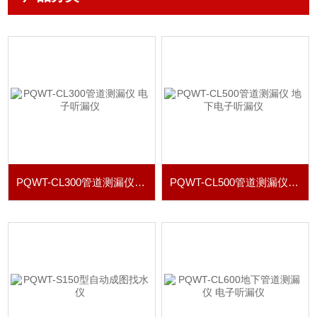
PQWT-CL300管道测漏仪 电子听漏仪
PQWT-CL500管道测漏仪 地下电子听漏仪