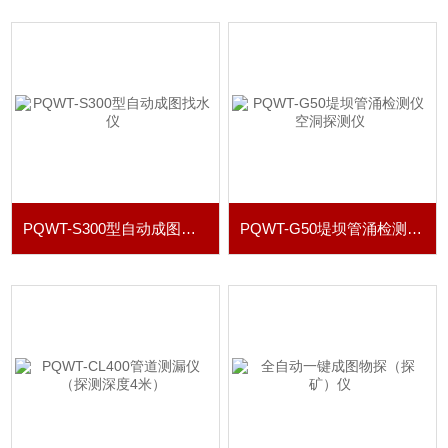
PQWT-S300型自动成图找水仪
PQWT-G50堤坝管涌检测仪 空洞探测仪