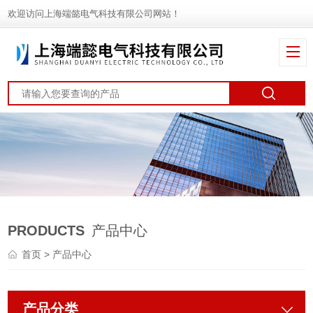
欢迎访问上海端懿电气科技有限公司网站！
PRODUCTS
产品中心
首页
> 产品中心
产品分类