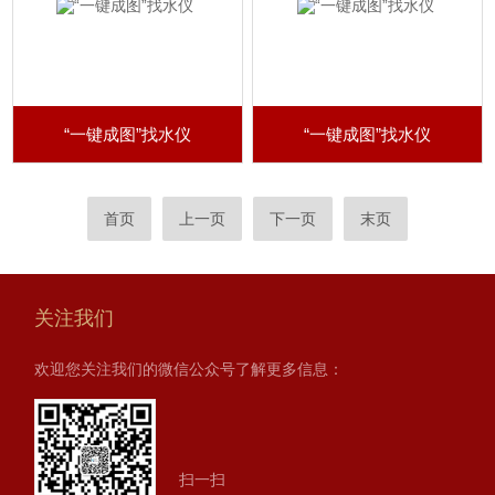
“一键成图”找水仪
“一键成图”找水仪
首页
上一页
下一页
末页
关注我们
欢迎您关注我们的微信公众号了解更多信息：
扫一扫