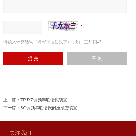
请输入计算结果（填写阿拉伯数字），如：三加四=7
上一篇：
TPJXZ调频串联谐振装置
下一篇：
SG调频串联谐振耐压成套装置
关注我们