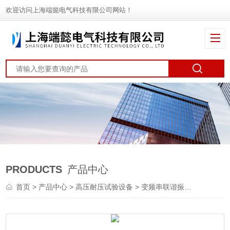
欢迎访问上海端懿电气科技有限公司网站！
PRODUCTS
产品中心
首页
>
产品中心
>
高压耐压试验设备
>
变频串联谐振试验成套装置