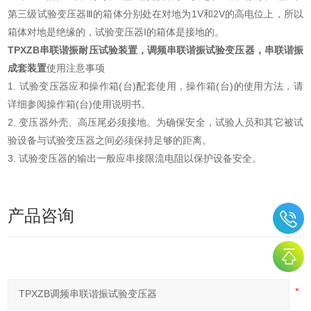
第三级试验变压器Ⅲ的箱体分别处在对地为1V和2V的高电位上，所以
箱体对地是绝缘的，试验变压器I的箱体是接地的。
TPXZB串联谐振耐压试验装置，调频串联谐振试验变压器，串联谐振
成套装置
使用注意事项
1. 试验变压器应和操作箱(台)配套使用，操作箱(台)的使用方法，请
详细参阅操作箱(台)使用说明书。
2. 变压器外壳、高压尾必须接地。为确保安全，试验人员和其它被试
验设备与试验变压器之间必须保持足够的距离。
3. 试验变压器的输出一般应串接限流电阻以保护设备安全。
产品咨询