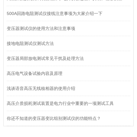
500A回路电阻测试仪接线注意事项为大家介绍一下
变压器测试仪的使用方法和注意事项
接地电阻测试仪测试方法
变压器局部放电测试常见干扰及处理方法
高压电气设备试验内容及原理
浅谈语音高压无线核相器的使用介绍
高压介质损耗测试装置是电力行业中重要的一项测试工具
你还不知道的变压器变比组别测试仪的功能特点？