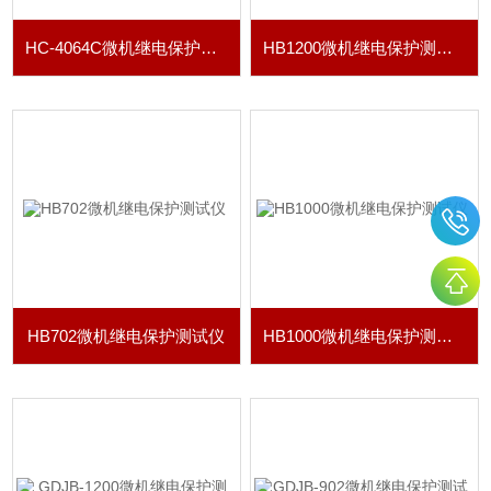
HC-4064C微机继电保护测试仪
HB1200微机继电保护测试仪
HB702微机继电保护测试仪
HB1000微机继电保护测试仪