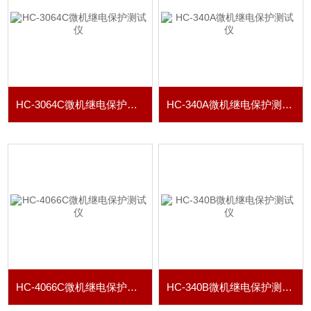
HC-3064C微机继电保护测试仪
HC-340A微机继电保护测试仪
HC-4066C微机继电保护测试仪
HC-340B微机继电保护测试仪