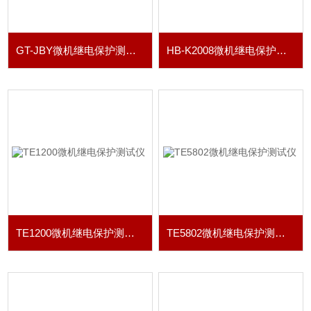
GT-JBY微机继电保护测试仪
HB-K2008微机继电保护测试仪
TE1200微机继电保护测试仪
TE5802微机继电保护测试仪