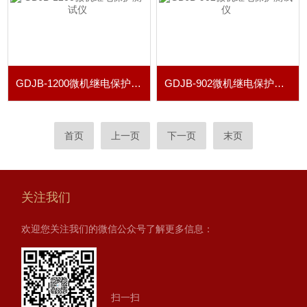
GDJB-1200微机继电保护测试仪
GDJB-902微机继电保护测试仪
首页
上一页
下一页
末页
关注我们
欢迎您关注我们的微信公众号了解更多信息：
扫一扫