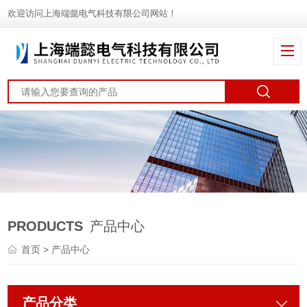
欢迎访问上海端懿电气科技有限公司网站！
PRODUCTS
产品中心
首页
> 产品中心
产品分类