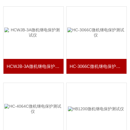
HCWJB-3A微机继电保护测试仪
HC-3066C微机继电保护测试仪