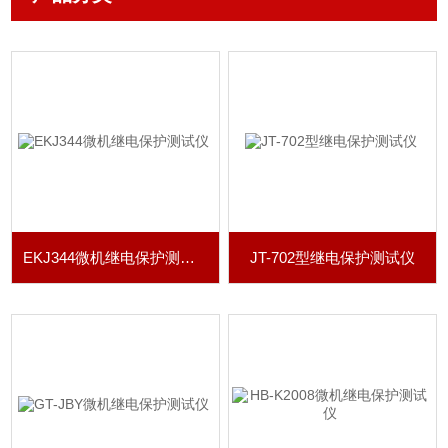
EKJ344微机继电保护测试仪
JT-702型继电保护测试仪