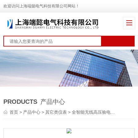
欢迎访问上海端懿电气科技有限公司网站！
PRODUCTS
产品中心
首页
>
产品中心
>
其它类仪表
>
全智能无线高压验电器
> S310