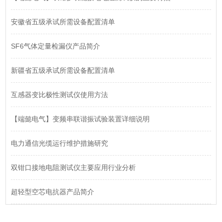
安徽省五级承试所需设备配置清单
SF6气体定量检漏仪产品简介
新疆省五级承试所需设备配置清单
互感器变比极性测试仪使用方法
【端懿电气】变频串联谐振试验装置详细说明
电力通信光缆运行维护措施研究
双钳口接地电阻测试仪主要应用行业分析
超轻型空芯电抗器产品简介