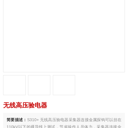
无线高压验电器
简要描述：
S310+ 无线高压验电器采集器连接金属探钩可以挂在
110kV以下的裸导线上测试，节省操作人员体力，采集器连接金