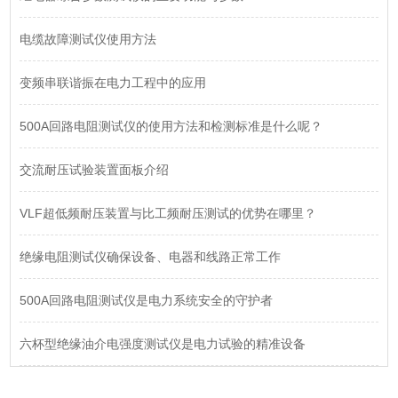
电缆故障测试仪使用方法
变频串联谐振在电力工程中的应用
500A回路电阻测试仪的使用方法和检测标准是什么呢？
交流耐压试验装置面板介绍
VLF超低频耐压装置与比工频耐压测试的优势在哪里？
绝缘电阻测试仪确保设备、电器和线路正常工作
500A回路电阻测试仪是电力系统安全的守护者
六杯型绝缘油介电强度测试仪是电力试验的精准设备