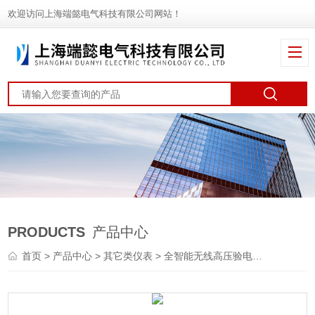
欢迎访问上海端懿电气科技有限公司网站！
PRODUCTS
产品中心
首页
>
产品中心
>
其它类仪表
>
全智能无线高压验电器
> S310