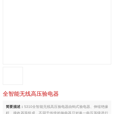
全智能无线高压验电器
简要描述：
S310全智能无线高压验电器由钩式验电器、伸缩绝缘
杆、接收器等组成，不同于传统的验电器只对单一电压等级进行