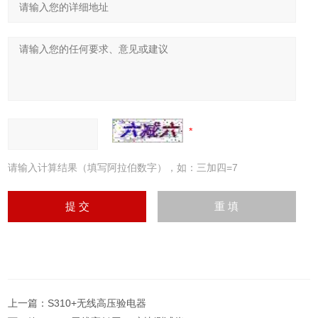
请输入计算结果（填写阿拉伯数字），如：三加四=7
上一篇：
S310+无线高压验电器