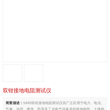
双钳接地电阻测试仪
简要描述：
S490双钳接地电阻测试仪其广泛应用于电力、电信、
气象、油田、建筑、防雷及工业电气设备等的接地电阻、土壤电