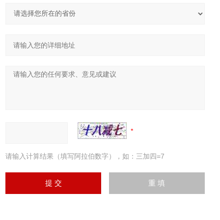
请输入计算结果（填写阿拉伯数字），如：三加四=7