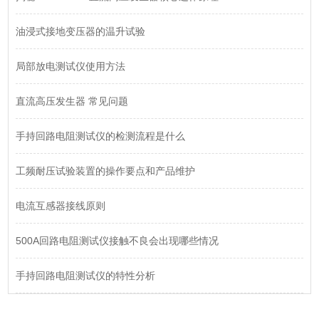
油浸式接地变压器的温升试验
局部放电测试仪使用方法
直流高压发生器 常见问题
手持回路电阻测试仪的检测流程是什么
工频耐压试验装置的操作要点和产品维护
电流互感器接线原则
500A回路电阻测试仪接触不良会出现哪些情况
手持回路电阻测试仪的特性分析