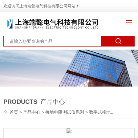
欢迎访问上海端懿电气科技有限公司网站！
PRODUCTS
产品中心
首页
>
产品中心
>
接地电阻测试仪系列
>
数字式接地电阻测试仪
>