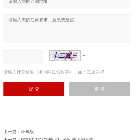
请输入计算结果（填写阿拉伯数字），如：三加四=7
上一篇：
环氧板
下一篇：
PQWT-TC700地下找水仪 地下物探仪