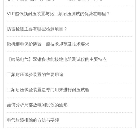
VLF超低频耐压装置与比工频耐压测试的优势在哪里？
防雷检测主要有哪些检测项目？
微机继电保护装置一般技术规范及技术要求
【端懿电气】双钳多功能接地电阻测试仪的主要特点
工频耐压试验装置的主要用途
工频耐压试验装置是专门用来进行耐压试验
如何分析局部放电测试仪的波形
电气故障排除的方法与要领