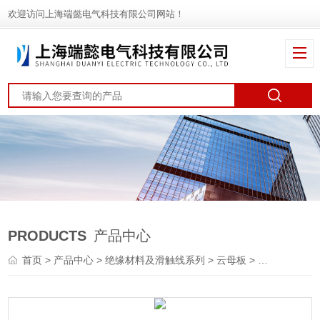
欢迎访问上海端懿电气科技有限公司网站！
PRODUCTS
产品中心
首页
>
产品中心
>
绝缘材料及滑触线系列
>
云母板
> 云母板