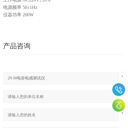
电源频率 50±1Hz
仪器功率 200W
产品咨询