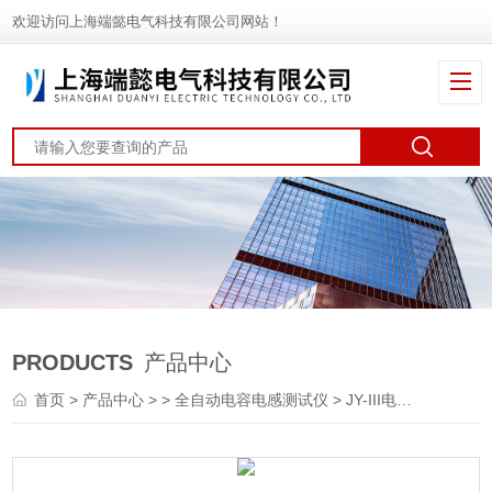
欢迎访问上海端懿电气科技有限公司网站！
PRODUCTS
产品中心
首页
>
产品中心
> >
全自动电容电感测试仪
> JY-III电容电感测试仪