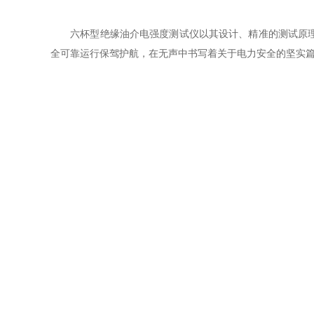
六杯型绝缘油介电强度测试仪以其设计、精准的测试原理和
全可靠运行保驾护航，在无声中书写着关于电力安全的坚实