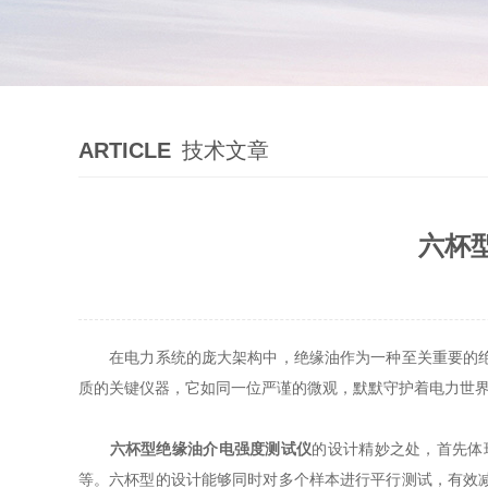
ARTICLE
技术文章
六杯
在电力系统的庞大架构中，绝缘油作为一种至关重要的绝缘
质的关键仪器，它如同一位严谨的微观，默默守护着电力世
六杯型绝缘油介电强度测试仪
的设计精妙之处，首先体
等。六杯型的设计能够同时对多个样本进行平行测试，有效