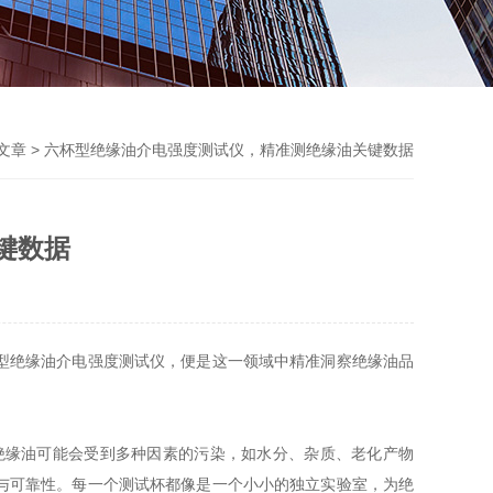
文章
> 六杯型绝缘油介电强度测试仪，精准测绝缘油关键数据
键数据
型绝缘油介电强度测试仪，便是这一领域中精准洞察绝缘油品
绝缘油可能会受到多种因素的污染，如水分、杂质、老化产物
与可靠性。每一个测试杯都像是一个小小的独立实验室，为绝