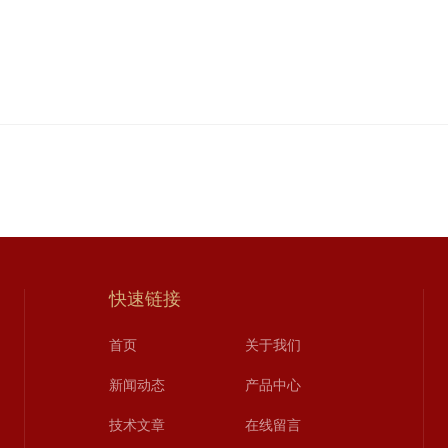
快速链接
首页
关于我们
新闻动态
产品中心
技术文章
在线留言