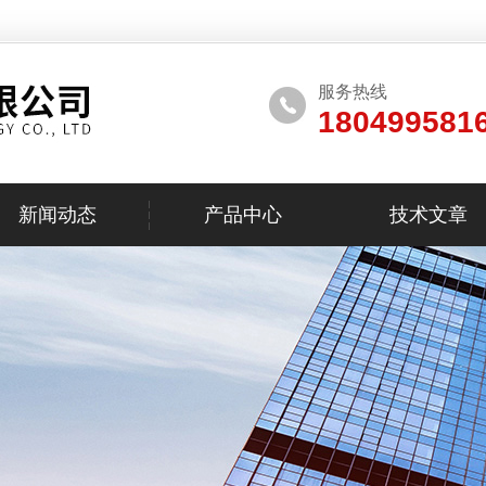
服务热线
180499581
新闻动态
产品中心
技术文章