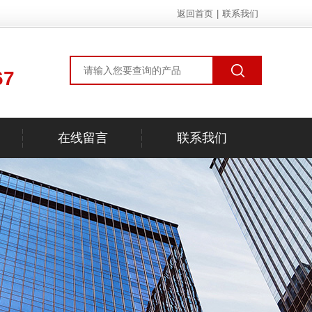
返回首页
|
联系我们
67
在线留言
联系我们