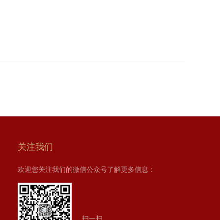
关注我们
欢迎您关注我们的微信公众号了解更多信息：
扫一扫