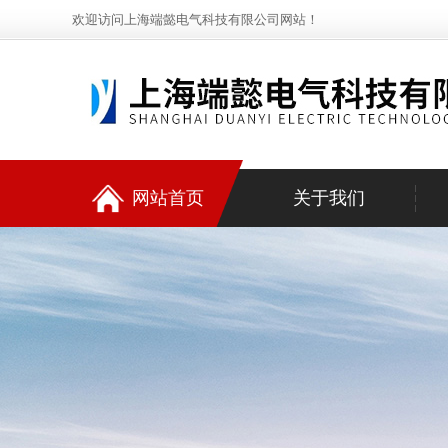
欢迎访问上海端懿电气科技有限公司网站！
网站首页
关于我们