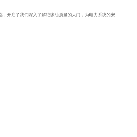
匙，开启了我们深入了解绝缘油质量的大门，为电力系统的安