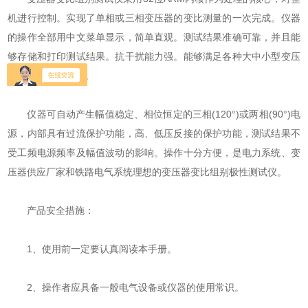
机进行控制。实现了单相或三相变压器的变比测量的一次完成。仪器
的操作全部用中文菜单显示，简单直观。测试结果准确可靠，并且能
够存储和打印测试结果。抗干扰能力强。能够满足各种大中小型变压
器变比测试的需要。
仪器可自动产生幅值稳定、相位恒定的三相(120°)或两相(90°)电
源，内部具有过流保护功能，高、低压反接的保护功能，测试结果不
受工频电源频率及幅值波动的影响。操作十分方便，是电力系统、变
压器供应厂家和铁路电气系统理想的变压器变比组别极性测试仪。
产品安全措施：
1、使用前一定要认真阅读本手册。
2、操作者应具备一般电气设备或仪器的使用常识。