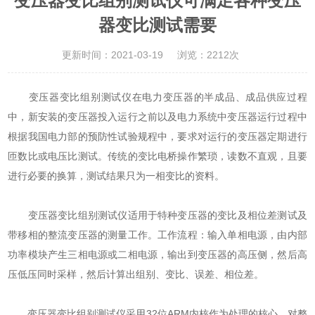
变压器变比组别测试仪可满足各种变压
器变比测试需要
更新时间：2021-03-19
浏览：2212次
变压器变比组别测试仪在电力变压器的半成品、成品供应过程
中，新安装的变压器投入运行之前以及电力系统中变压器运行过程中
根据我国电力部的预防性试验规程中，要求对运行的变压器定期进行
匝数比或电压比测试。传统的变比电桥操作繁琐，读数不直观，且要
进行必要的换算，测试结果只为一相变比的资料。
变压器变比组别测试仪适用于特种变压器的变比及相位差测试及
带移相的整流变压器的测量工作。工作流程：输入单相电源，由内部
功率模块产生三相电源或二相电源，输出到变压器的高压侧，然后高
压低压同时采样，然后计算出组别、变比、误差、相位差。
变压器变比组别测试仪采用32位ARM内核作为处理的核心，对整