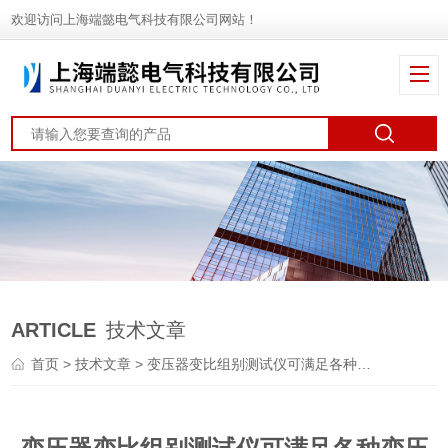
欢迎访问上海端懿电气科技有限公司网站！
ARTICLE
技术文章
首页
>
技术文章
> 变压器变比组别测试仪可满足各种变压器变比测试需要