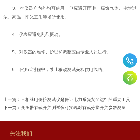
3、本仪器户内外均可使用，但应避开雨淋、腐蚀气体、尘埃过
浓、高温、阳光直射等场所使用。
4、仪表应避免剧烈振动。
5、对仪器的维修、护理和调整应由专业人员进行。
6、在测试过程中，禁止移动测试夹和供电线路。
上一篇：
三相继电保护测试仪是保证电力系统安全运行的重要工具
下一篇：
变压器有载开关测试仪可实现对有载分接开关参数测量
关注我们