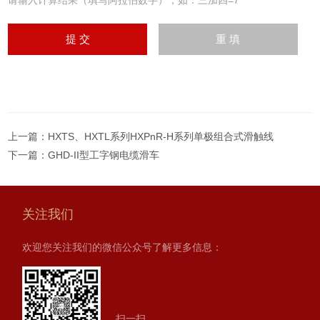
请输入计算结果（填写阿拉伯数字），如：三加四=7
上一篇：
HXTS、HXTL系列HXPnR-H系列单极组合式滑触线
下一篇：
GHD-II型工字钢电缆滑车
关注我们
欢迎您关注我们的微信公众号了解更多信息：
扫一扫