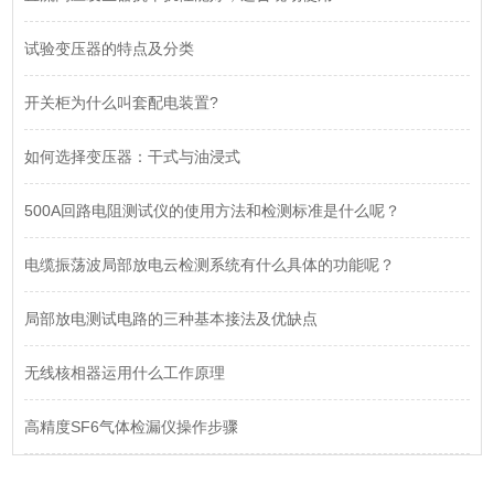
试验变压器的特点及分类
开关柜为什么叫套配电装置?
如何选择变压器：干式与油浸式
500A回路电阻测试仪的使用方法和检测标准是什么呢？
电缆振荡波局部放电云检测系统有什么具体的功能呢？
局部放电测试电路的三种基本接法及优缺点
无线核相器运用什么工作原理
高精度SF6气体检漏仪操作步骤