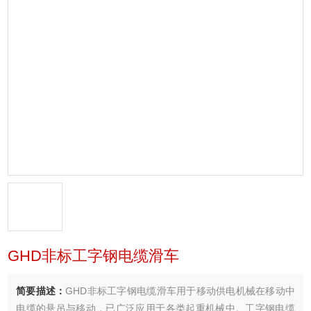
GHD非标工字钢电缆滑车
简要描述：
GHD非标工字钢电缆滑车用于移动供电机械在移动中
电缆的悬吊与移动，已广泛应用于各类起重机械中。工字钢电缆