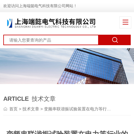
欢迎访问上海端懿电气科技有限公司网站！
ARTICLE
技术文章
首页
>
技术文章
> 变频串联谐振试验装置在电力等行业的应用