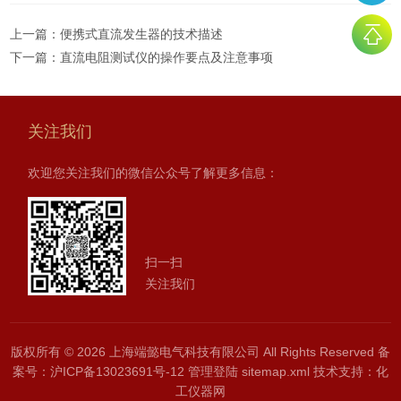
上一篇：
便携式直流发生器的技术描述
下一篇：
直流电阻测试仪的操作要点及注意事项
关注我们
欢迎您关注我们的微信公众号了解更多信息：
扫一扫
关注我们
版权所有 © 2026 上海端懿电气科技有限公司 All Rights Reserved
备
案号：沪ICP备13023691号-12
管理登陆
sitemap.xml
技术支持：
化
工仪器网