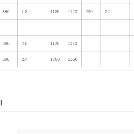
380
1.8
1120
1120
220
2.2
380
2.8
1120
1120
380
2.4
1750
1650
询