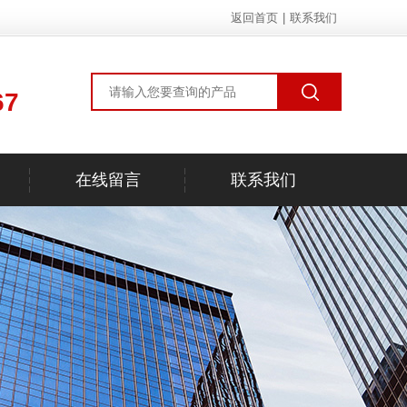
返回首页
|
联系我们
67
在线留言
联系我们