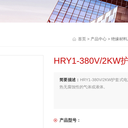
首页
>
产品中心
>
绝缘材料
HRY1-380V/2
简要描述：
HRY1-380V/2KW
热无腐蚀性的气体或液体。
产品型号：