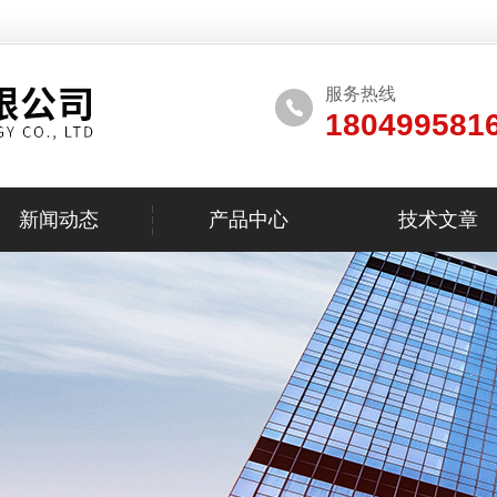
服务热线
180499581
新闻动态
产品中心
技术文章