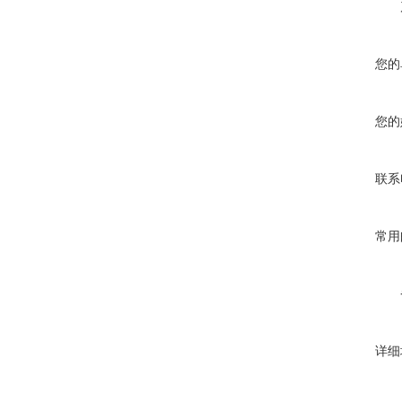
您的
您的
联系
常用
详细