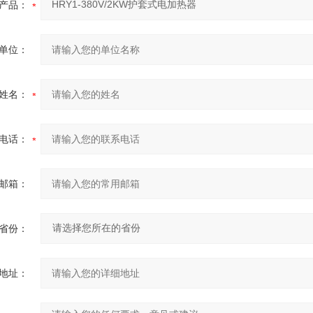
产品：
单位：
姓名：
电话：
邮箱：
省份：
地址：