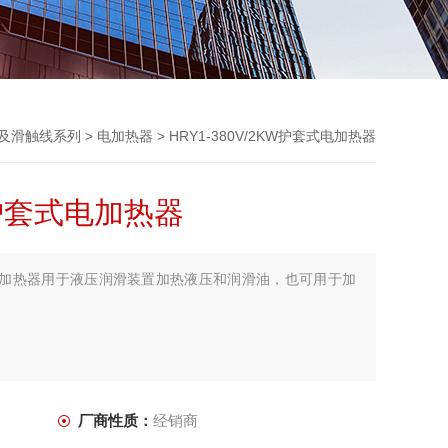
及滑触线系列
>
电加热器
> HRY1-380V/2KW护套式电加热器
KW护套式电加热器
护套式电加热器用于液压润滑装置加热液压和润滑油，也可用于加
厂商性质：
经销商