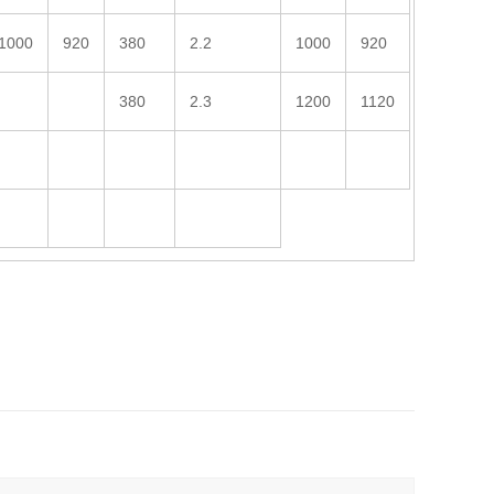
1000
920
380
2.2
1000
920
380
2.3
1200
1120