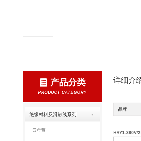
详细介
产品分类
PRODUCT CATEGORY
品牌
绝缘材料及滑触线系列
云母带
HRY1-380