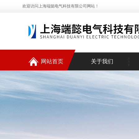
欢迎访问上海端懿电气科技有限公司网站！
网站首页
关于我们