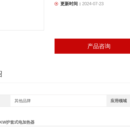
更新时间：
2024-07-23
产品咨询
绍
其他品牌
应用领域
V/2KW护套式电加热器