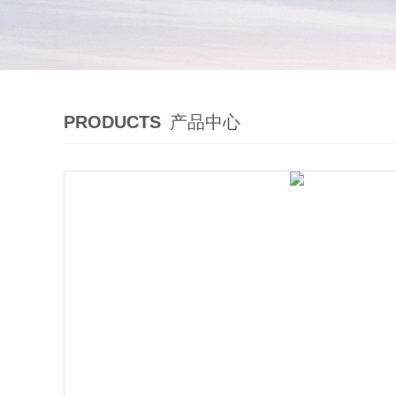
PRODUCTS
产品中心