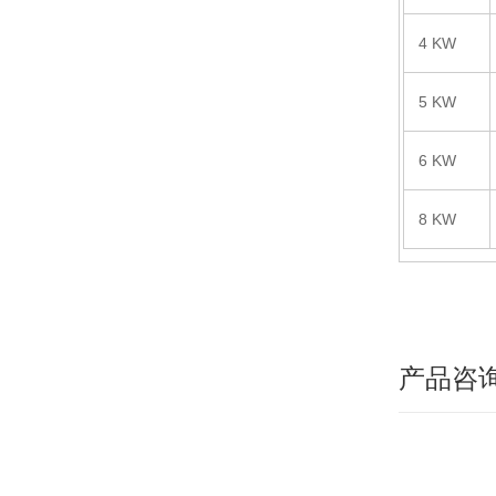
4 KW
5 KW
6 KW
8 KW
产品咨