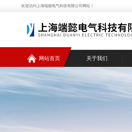
欢迎访问上海端懿电气科技有限公司网站！
网站首页
关于我们