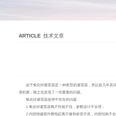
ARTICLE
技术文章
由于氧化锌避雷器是一种新型的避雷器，所以前几年其
渐积累，随之也发现了一些重要的问题。
氧化锌避雷器使用中存在的问题
1.氧化锌避雷器阀片性能不佳，参数设计不合理；
2.内部绝缘部件爬电距离不够和材质不良，内部结构不