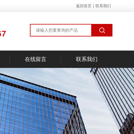
返回首页
|
联系我们
67
在线留言
联系我们