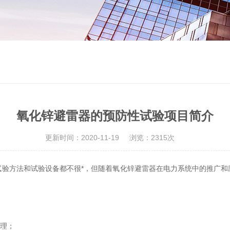
氧化锌避雷器的预防性试验项目简介
更新时间：2020-11-19
浏览：2315次
试验方法和试验设备都不很*，但随着氧化锌避雷器在电力系统中的推广和
合理；