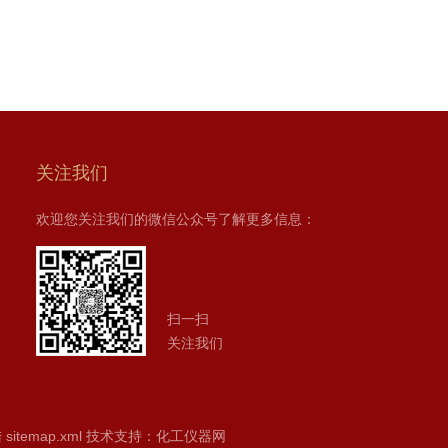
关注我们
欢迎您关注我们的微信公众号了解更多信息：
扫一扫
关注我们
陆
sitemap.xml
技术支持：
化工仪器网