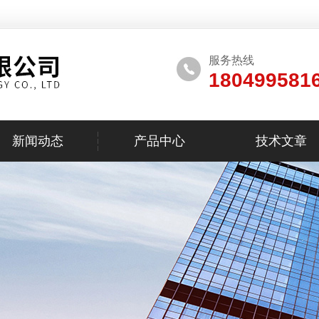
服务热线
180499581
新闻动态
产品中心
技术文章