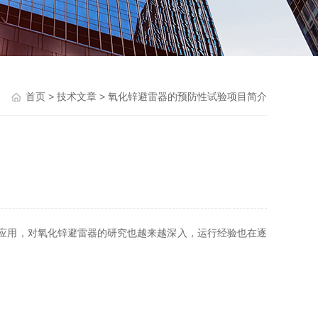
首页
>
技术文章
> 氧化锌避雷器的预防性试验项目简介
应用，对氧化锌避雷器的研究也越来越深入，运行经验也在逐