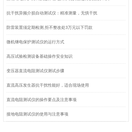
抗干扰异频介损自动测试仪：精准测量，无惧干扰
防雷装置须定期检测,拒不整改处3万元以下罚款
微机继电保护测试仪的运行方式
高压试验检测设备基础操作安全知识
变压器直流电阻测试仪测试步骤
直流高压发生器抗干扰性能好，适合现场使用
直流电阻测试仪的操作要点及注意事项
接地电阻测试仪的使用与注意事项