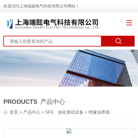
欢迎访问上海端懿电气科技有限公司网站！
PRODUCTS
产品中心
首页
>
产品中心
>
SF6、油化测试设备
>
绝缘油界面张力测试仪
>