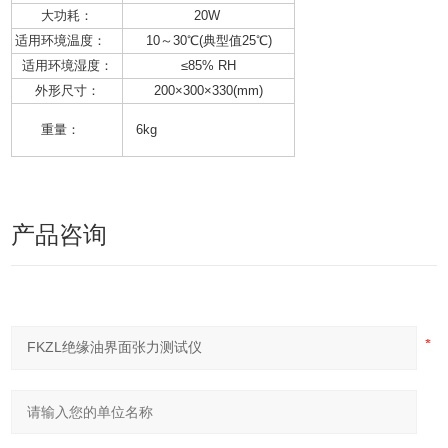
大功耗：
20W
适用环境温度：
10～30℃(典型值25℃)
适用环境湿度：
≤85% RH
外形尺寸：
200×300×330(mm)
重量：
6kg
产品咨询