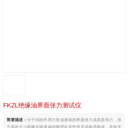
FKZL绝缘油界面张力测试仪
简要描述：
分子间的作用力形成液体的界面张力或表面张力，张
力值的大小能够反映液体的物理化学性质及其物质构成，是相关