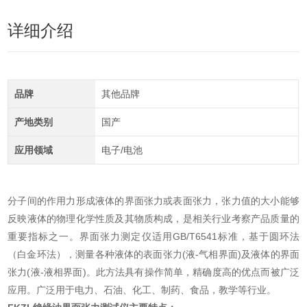
详细介绍
品牌
其他品牌
产地类别
国产
应用领域
电子/电池
分子间的作用力形成液体的界面张力或表面张力，张力值的大小能够
反映液体的物理化学性质及其物质构成，是相关行业考察产品质量的
重要指标之一。界面张力测定仪适用GB/T6541标准，基于圆环法
（白金环法），测量各种液体的表面张力(液-气相界面)及液体的界面
张力(液-液相界面)。此方法具有操作简单，精确度高的优点而被广泛
应用。广泛用于电力、石油、化工、制药、食品，教学等行业。