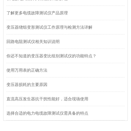
了解更多电缆故障测试仪产品原理
变压器绕组变形测试仪工作原理与检测方法详解
回路电阻测试仪相关知识说明
你还不知道的变压器变比组别测试仪的功能特点？
使用万用表的正确方法
变压器损耗的主要原因
直流高压发生器抗干扰性能好，适合现场使用
选择合适的电力电缆故障测试仪需具备的特点