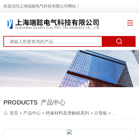
欢迎访问上海端懿电气科技有限公司网站！
PRODUCTS
产品中心
首页
>
产品中心
>
绝缘材料及滑触线系列
>
云母板
> HP-6耐高温云母垫片