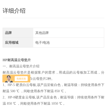
详细介绍
品牌
其他品牌
应用领域
电子/电池
HP耐高温云母垫片
一、耐高温云母垫片介绍
耐高温云母垫片是根据客户的需求，用成品的云母板加工而成，分
为：金云母垫片、白云母垫片2种。
1、HP-5 硬质白云母板,该产品呈银白色，耐温等级：持续使用条件下
耐温 500 ℃ ，间歇使用条件下耐温 850 ℃ 。
2、HP-8硬度金云母板,该产品呈金色，耐温等级：持续使用条件下耐
温 850 ℃ ，间歇使用条件下耐温 1050 ℃ 。