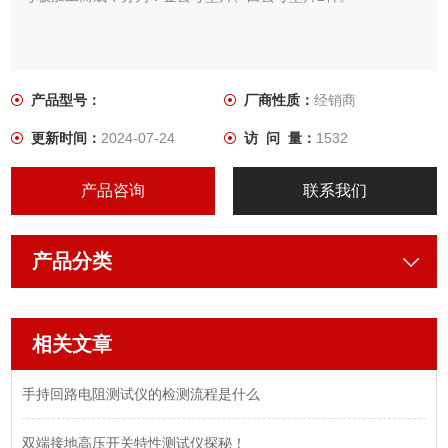
产品型号：
厂商性质：
经销商
更新时间：
2024-07-24
访 问 量：
1532
产品咨询
联系我们
产品分类
相关文章
手持回路电阻测试仪的检测流程是什么
双端接地高压开关特性测试仪探秘！