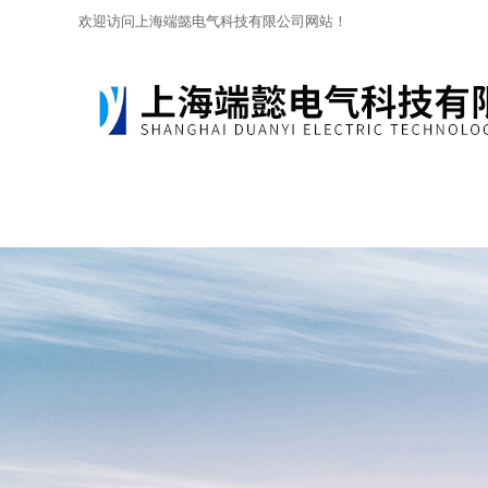
欢迎访问上海端懿电气科技有限公司网站！
网站首页
关于我们