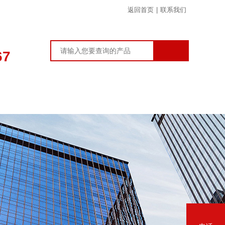
返回首页
|
联系我们
67
在线留言
联系我们