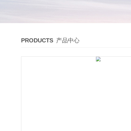
PRODUCTS
产品中心