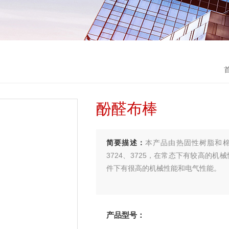
酚醛布棒
简要描述：
本产品由热固性树脂和棉
3724、3725，在常态下有较高的
件下有很高的机械性能和电气性能。
产品型号：