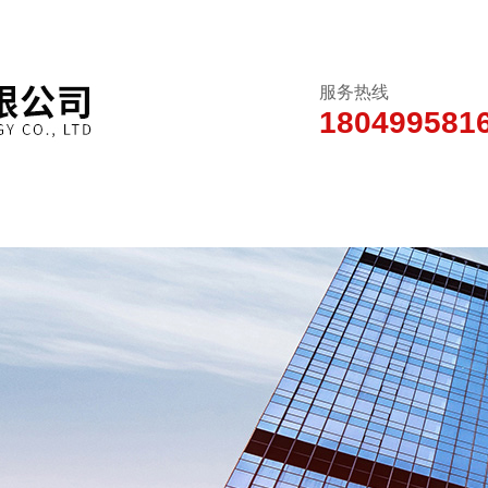
服务热线
180499581
新闻动态
产品中心
技术文章