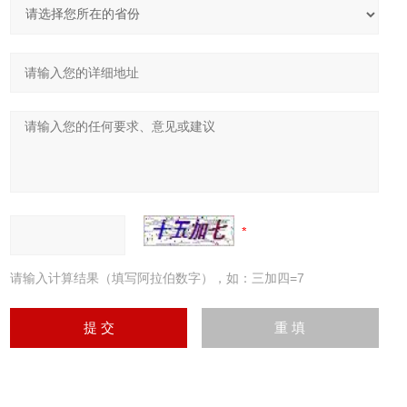
请输入计算结果（填写阿拉伯数字），如：三加四=7