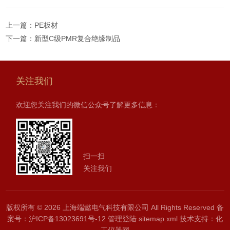
上一篇：
PE板材
下一篇：
新型C级PMR复合绝缘制品
关注我们
欢迎您关注我们的微信公众号了解更多信息：
扫一扫
关注我们
版权所有 © 2026 上海端懿电气科技有限公司 All Rights Reserved
备
案号：沪ICP备13023691号-12
管理登陆
sitemap.xml
技术支持：
化