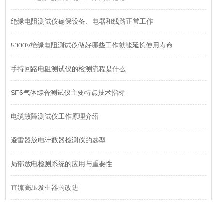
绝缘电阻测试仪确保设备、电器和线路正常工作
5000V绝缘电阻测试仪做好哪些工作就能延长使用寿命
手持回路电阻测试仪的检测流程是什么
SF6气体综合测试仪主要特点技术指标
电缆故障测试仪工作原理介绍
避雷器放电计数器检测仪的选型
局部放电检测系统的应用与重要性
直流高压发生器的改进