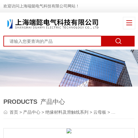
欢迎访问上海端懿电气科技有限公司网站！
PRODUCTS
产品中心
首页
>
产品中心
>
绝缘材料及滑触线系列
>
云母板
> PP板材