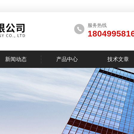
服务热线
180499581
新闻动态
产品中心
技术文章