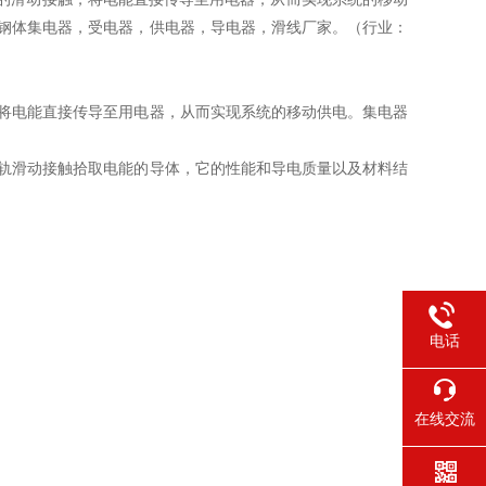
钢体集电器，受电器，供电器，导电器，滑线厂家。（行业：
将电能直接传导至用电器，从而实现系统的移动供电。集电器
轨滑动接触拾取电能的导体，它的性能和导电质量以及材料结
电话
在线交流