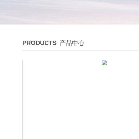
PRODUCTS
产品中心