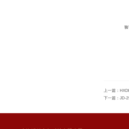
验
上一篇：
HX
下一篇：
JD-