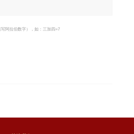
写阿拉伯数字），如：三加四=7