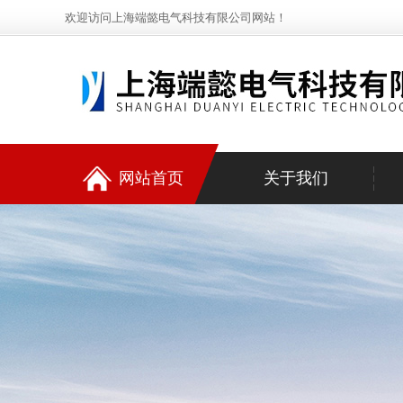
欢迎访问上海端懿电气科技有限公司网站！
网站首页
关于我们