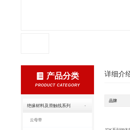
详细介
产品分类
PRODUCT CATEGORY
品牌
绝缘材料及滑触线系列
云母带
JDK系列钢