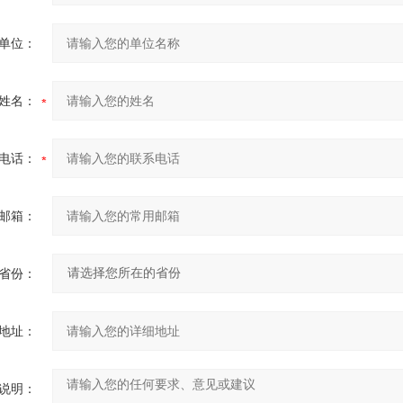
单位：
姓名：
电话：
邮箱：
省份：
地址：
说明：