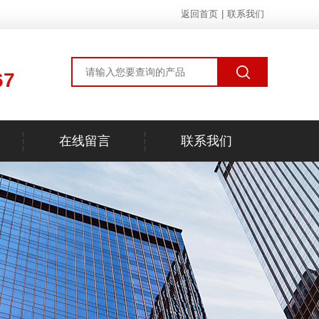
返回首页
|
联系我们
67
在线留言
联系我们