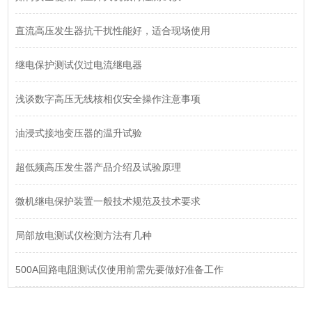
直流高压发生器抗干扰性能好，适合现场使用
继电保护测试仪过电流继电器
浅谈数字高压无线核相仪安全操作注意事项
油浸式接地变压器的温升试验
超低频高压发生器产品介绍及试验原理
微机继电保护装置一般技术规范及技术要求
局部放电测试仪检测方法有几种
500A回路电阻测试仪使用前需先要做好准备工作