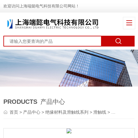
欢迎访问上海端懿电气科技有限公司网站！
PRODUCTS
产品中心
首页
>
产品中心
>
绝缘材料及滑触线系列
>
滑触线
> HXPnR-Ω系列单极组合式滑触线