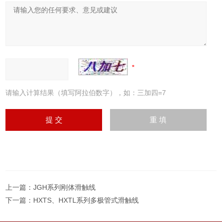
请输入计算结果（填写阿拉伯数字），如：三加四=7
上一篇：
JGH系列刚体滑触线
下一篇：
HXTS、HXTL系列多极管式滑触线