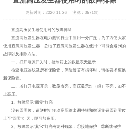
直流高压发生器使用时的故障排除
更新时间：2020-11-26
浏览：3571次
直流高压发生器使用时的故障排除
直流高压发生器在电力测试行业中应用十分广泛，为了方便大家
使用直流高压发生器，总结了直流高压发生器在使用中可能会遇到的
故障以及排除方法。
一、打开电源开关时，控制箱上的数显表无显示
检查电源连线及所有保险管，保险管若有损坏时，请按要求更换
新保险管。
二、若打开电源开关，数显表亮，高压显示灯（绿）不亮，加不
上高压。
1、故障显示"回零"灯亮
没有回零位，请逆时针转动高压输出调整钮和微调旋钮回到零位
上至"回零"灯灭，即可加高压。
2、故障显示"其它"灯亮有两种现象：①接地保护；②断线保护