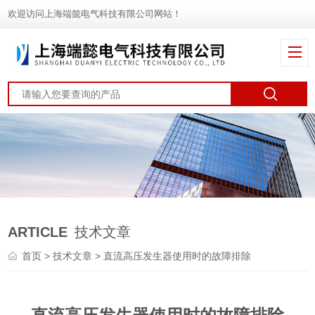
欢迎访问上海端懿电气科技有限公司网站！
ARTICLE
技术文章
首页
>
技术文章
> 直流高压发生器使用时的故障排除