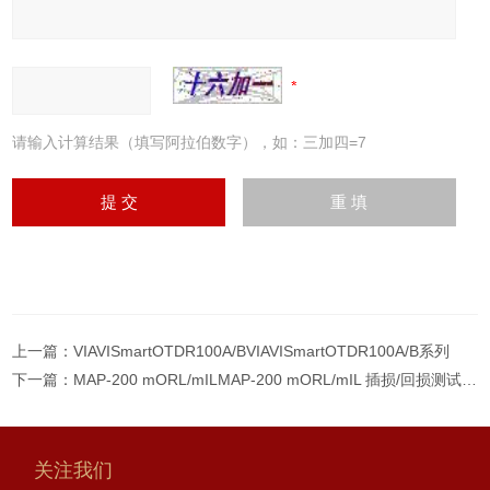
请输入计算结果（填写阿拉伯数字），如：三加四=7
上一篇：
VIAVISmartOTDR100A/BVIAVISmartOTDR100A/B系列
下一篇：
MAP-200 mORL/mILMAP-200 mORL/mIL 插损/回损测试解决方案
关注我们