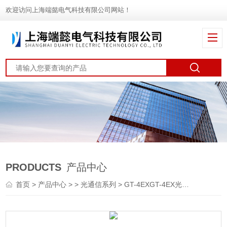
欢迎访问上海端懿电气科技有限公司网站！
PRODUCTS
产品中心
首页
>
产品中心
> >
光通信系列
> GT-4EXGT-4EX光功率计