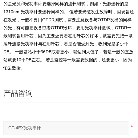
的是光源和光功率计要选择同样的波长测试，例如：光源选择的是
1310nm,光功率计要选择同样的。 但若要光缆发生故障时，因设备还
在发光，一般不要用OTDR测试，需要注意设备与OTDR发出的同样
的光，有可能把设备或者OTDR毁坏，要用光功率计测试，OTDR一
般测试备用纤芯，因为主要还要看在用纤芯的好坏，就需要先把一条
尾纤连接光功率计与在用纤芯，看是否能受到光，收到光是多少个
DB。 一般基站小于36DB或者更小，就达到大值了，若是一般的直放
站就要10个DB左右。 若是监控等一般需要数据的，还要更小，因为
怕丢数据。
产品咨询