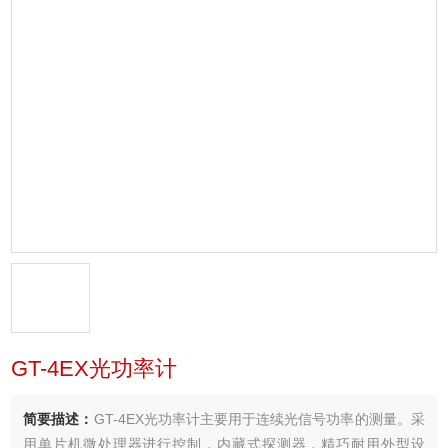
GT-4EX光功率计
简要描述：
GT-4EX光功率计主要用于连续光信号功率的测量。采
用单片机微处理器进行控制，内藏式探测器，精巧耐用外型设