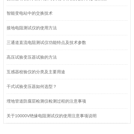
智能变电站中的交换技术
接地电阻测试仪的使用方法
三通道直流电阻测试仪功能特点及技术参数
高压试验变压器试验的方法
互感器校验仪的分类及主要用途
干式试验变压器如何选型？
埋地管道防腐层检测仪检测过程的注意事项
关于10000V绝缘电阻测试仪的使用注意事项说明