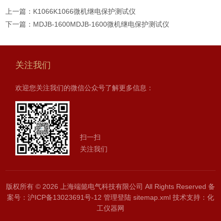
上一篇：
K1066K1066微机继电保护测试仪
下一篇：
MDJB-1600MDJB-1600微机继电保护测试仪
关注我们
欢迎您关注我们的微信公众号了解更多信息：
扫一扫
关注我们
版权所有 © 2026 上海端懿电气科技有限公司 All Rights Reserved
备
案号：沪ICP备13023691号-12
管理登陆
sitemap.xml
技术支持：
化
工仪器网