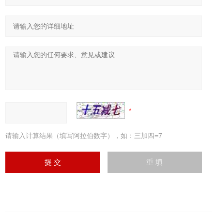
请输入计算结果（填写阿拉伯数字），如：三加四=7