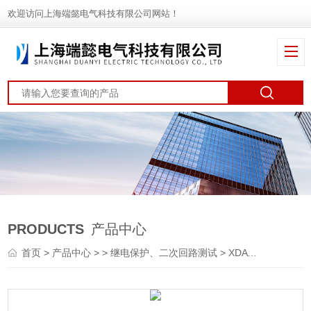
欢迎访问上海端懿电气科技有限公司网站！
PRODUCTS
产品中心
首页
>
产品中心
> >
继电保护、二次回路测试
> XDATXDAT系列微机继电保护测试仪