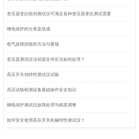
变压器变比组别测试仪可满足各种变压器变比测试需要
继电保护的分类及组成
电气故障排除的方法与要领
变压器测试仪冷却器全停应当如何处理？
高压开关动特性测试仪试验
高压试验检测设备基础操作安全知识
继电保护测试仪故障处理与精度调整
如何安全使用高压开关机械特性测试仪？