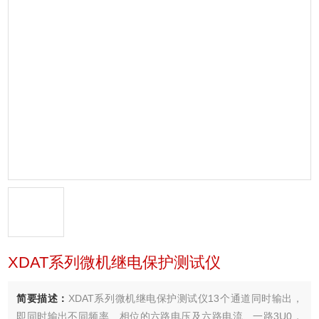
XDAT系列微机继电保护测试仪
简要描述：
XDAT系列微机继电保护测试仪13个通道同时输出，
即同时输出不同频率、相位的六路电压及六路电流、一路3U0，