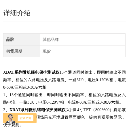
详细介绍
品牌
其他品牌
供货周期
现货
XDAT系列
微机继电保护测试仪
13个通道同时输出，即同时输出不同
频率、相位的六路电压及六路电流、一路3U0，电压0-120V/相，电流
0-60A/三相或0-30A/六相
1、13个通道同时输出，即同时输出不同频率、相位的六路电压及六
路电流、一路3U0，电压0-120V/相，电流0-60A/三相或0-30A/六相。
2、
XDAT系列微机继电保护测试仪
采用8.4寸TFT（800*600）真彩液
晶显示屏，可依据现场采光环境设置界面颜色，提供直观图象显示，
便于观测。