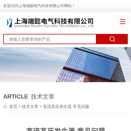
欢迎访问上海端懿电气科技有限公司网站！
ARTICLE
技术文章
首页
>
技术文章
> 直流高压发生器 常见问题