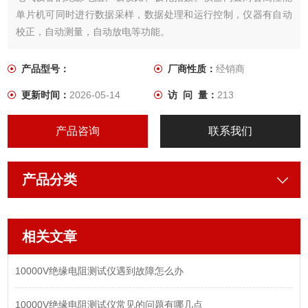
单片机可同时进行数据采样，数据处理和运行控制，仪器有自动
校正，自动测量，自动放电等功能。
产品型号：
厂商性质：
经销商
更新时间：
2026-05-14
访 问 量：
213
产品咨询
联系我们
产品分类
相关文章
10000V绝缘电阻测试仪遇到故障怎么办
10000V绝缘电阻测试仪常见的问题有哪几点