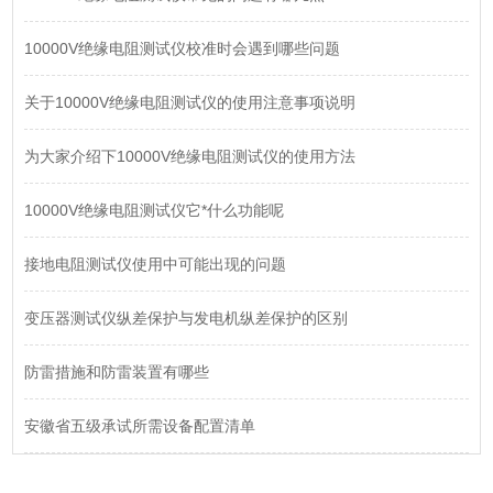
10000V绝缘电阻测试仪校准时会遇到哪些问题
关于10000V绝缘电阻测试仪的使用注意事项说明
为大家介绍下10000V绝缘电阻测试仪的使用方法
10000V绝缘电阻测试仪它*什么功能呢
接地电阻测试仪使用中可能出现的问题
变压器测试仪纵差保护与发电机纵差保护的区别
防雷措施和防雷装置有哪些
安徽省五级承试所需设备配置清单