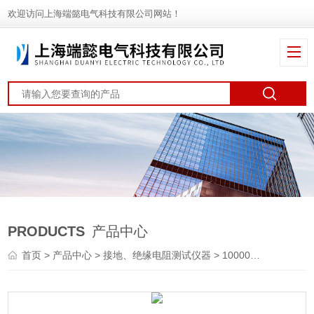
欢迎访问上海端懿电气科技有限公司网站！
PRODUCTS
产品中心
首页
>
产品中心
>
接地、绝缘电阻测试仪器
>
10000V绝缘电阻测试仪