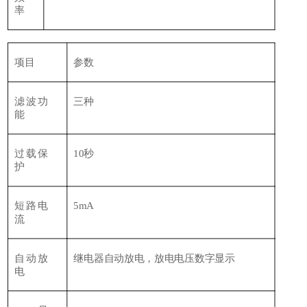
率
项目
参数
滤波功
三种
能
过载保
10秒
护
短路电
5mA
流
自动放
继电器自动放电，放电电压数字显示
电