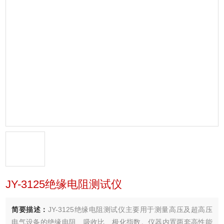
JY-3125绝缘电阻测试仪
简要描述：
JY-3125绝缘电阻测试仪主要用于测量高压及超高压
电气设备的绝缘电阻、吸收比、极化指数。仪器内置两套高性能