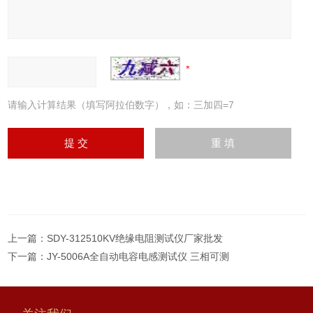
请输入计算结果（填写阿拉伯数字），如：三加四=7
上一篇：
SDY-312510KV绝缘电阻测试仪厂家批发
下一篇：
JY-5006A全自动电容电感测试仪 三相可测