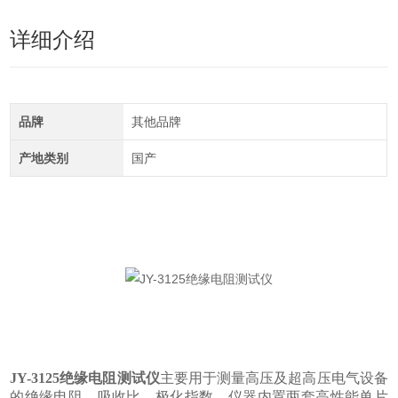
详细介绍
品牌
其他品牌
产地类别
国产
JY-3125绝缘电阻测试仪
主要用于测量高压及超高压电气设备
的绝缘电阻、吸收比、极化指数。仪器内置两套高性能单片