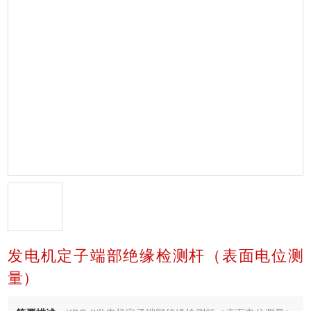
发电机定子端部绝缘检测杆（表面电位测
量）