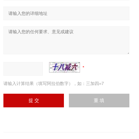
请输入计算结果（填写阿拉伯数字），如：三加四=7