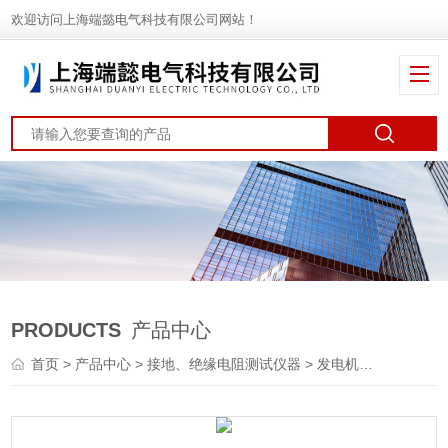
欢迎访问上海端懿电气科技有限公司网站！
PRODUCTS
产品中心
首页
>
产品中心
>
接地、绝缘电阻测试仪器
>
发电机表面电位测试仪