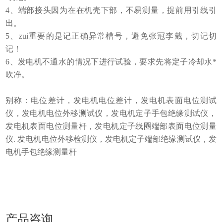
4、端部接头因为在在机壳下部，不易测量，提前用引线引
出。
5、zui重要的是记正确异常槽号，避免张冠李戴，切记切
记！
6、发电机不通水的情况下进行试验，要求先将定子冷却水*
吹净。
别称：电位差计，发电机电位差计，发电机表面电位测试
仪，发电机电位外移测试仪，发电机定子手包绝缘测试仪，
发电机表面电位测量杆，发电机定子线圈端部表面电位测量
仪
. 发电机电位外移检测仪，发电机定子端部绝缘测试仪，发
电机手包绝缘测量杆
产品咨询