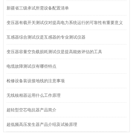
新疆省三级承试所需设备配置清单
变压器有载开关测试仪对提高电力系统运行的可靠性有重要意义
互感器综合测试仪是互感器的专业测试仪器
变压器容量空负载损耗测试仪是提高能效评估的工具
电缆故障测试仪有哪些特点
检修设备装设接地线的注意事项
无线核相器运用什么工作原理
超轻型空芯电抗器产品简介
超低频高压发生器产品介绍及试验原理