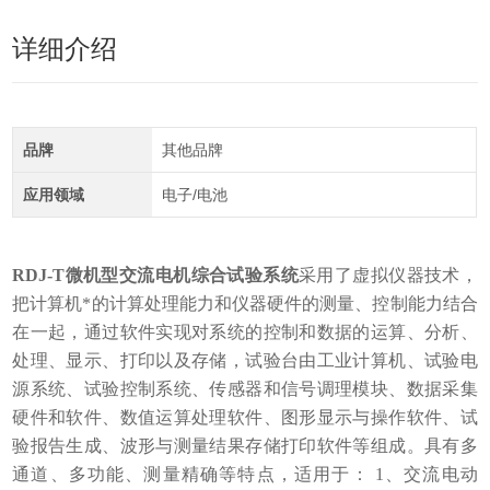
详细介绍
品牌
其他品牌
应用领域
电子/电池
RDJ-T微机型交流电机综合试验系统
采用了虚拟仪器技术，
把计算机*的计算处理能力和仪器硬件的测量、控制能力结合
在一起，通过软件实现对系统的控制和数据的运算、分析、
处理、显示、打印以及存储，试验台由工业计算机、试验电
源系统、试验控制系统、传感器和信号调理模块、数据采集
硬件和软件、数值运算处理软件、图形显示与操作软件、试
验报告生成、波形与测量结果存储打印软件等组成。具有多
通道、多功能、测量精确等特点，适用于：
1、交流电动