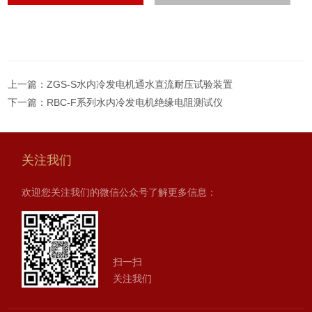
上一篇：
ZGS-S水内冷发电机通水直流耐压试验装置
下一篇：
RBC-F系列水内冷发电机绝缘电阻测试仪
关注我们
欢迎您关注我们的微信公众号了解更多信息：
扫一扫
关注我们