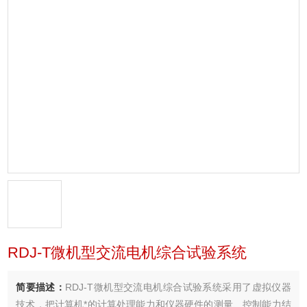
RDJ-T微机型交流电机综合试验系统
简要描述：
RDJ-T微机型交流电机综合试验系统采用了虚拟仪器
技术，把计算机*的计算处理能力和仪器硬件的测量、控制能力结