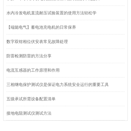
水内冷发电机直流耐压试验装置的使用方法轻松学
【端懿电气】蓄电池充电机的日常保养
数字双钳相位伏安表常见故障处理
防雷检测防雷的方法分享
电流互感器的工作原理和作用
三相继电保护测试仪是保证电力系统安全运行的重要工具
五级承试所需设备配置清单
接地电阻测试仪测试方法