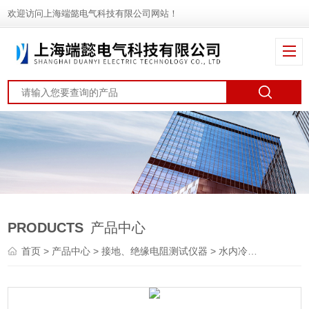
欢迎访问上海端懿电气科技有限公司网站！
PRODUCTS
产品中心
首页
>
产品中心
>
接地、绝缘电阻测试仪器
>
水内冷发电机直流耐压试验装置