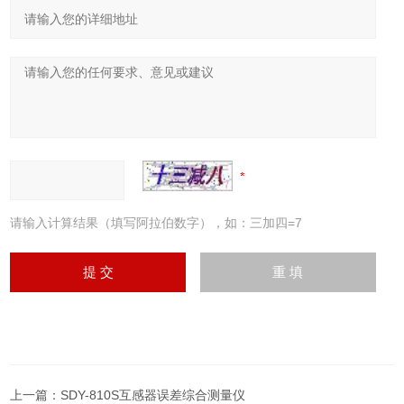
请输入计算结果（填写阿拉伯数字），如：三加四=7
上一篇：
SDY-810S互感器误差综合测量仪