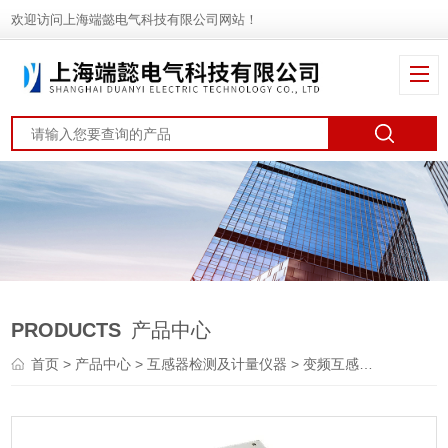
欢迎访问上海端懿电气科技有限公司网站！
PRODUCTS
产品中心
首页
>
产品中心
>
互感器检测及计量仪器
>
变频互感器测试仪
> G