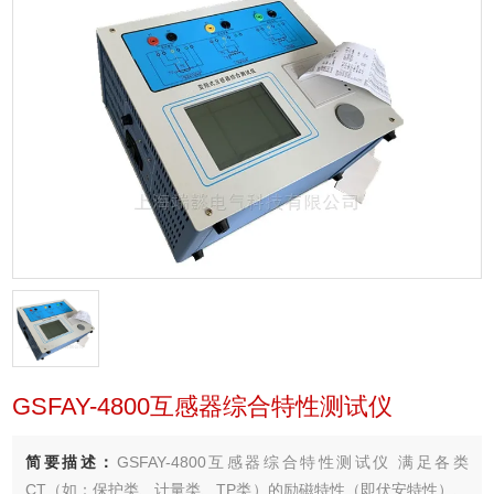
GSFAY-4800互感器综合特性测试仪
简要描述：
GSFAY-4800互感器综合特性测试仪 满足各类
CT（如：保护类、计量类、TP类）的励磁特性（即伏安特性）、