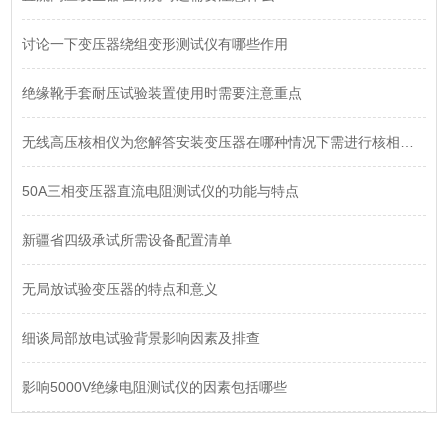
讨论一下变压器绕组变形测试仪有哪些作用
绝缘靴手套耐压试验装置使用时需要注意重点
无线高压核相仪为您解答安装变压器在哪种情况下需进行核相工作
50A三相变压器直流电阻测试仪的功能与特点
新疆省四级承试所需设备配置清单
无局放试验变压器的特点和意义
细谈局部放电试验背景影响因素及排查
影响5000V绝缘电阻测试仪的因素包括哪些