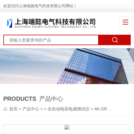
欢迎访问上海端懿电气科技有限公司网站！
PRODUCTS
产品中心
首页
>
产品中心
> >
全自动电容电感测试仪
> AK-DRG电容电感测试仪