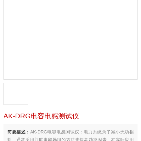
AK-DRG电容电感测试仪
简要描述：
AK-DRG电容电感测试仪：电力系统为了减小无功损
耗，通常采用并联电容器组的方法来提高功率因素。在实际应用