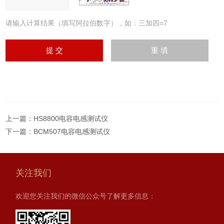
请输入计算结果（填写阿拉伯数字），如：三加四=7
上一篇：
HS8800电容电感测试仪
下一篇：
BCM507电容电感测试仪
关注我们
欢迎您关注我们的微信公众号了解更多信息：