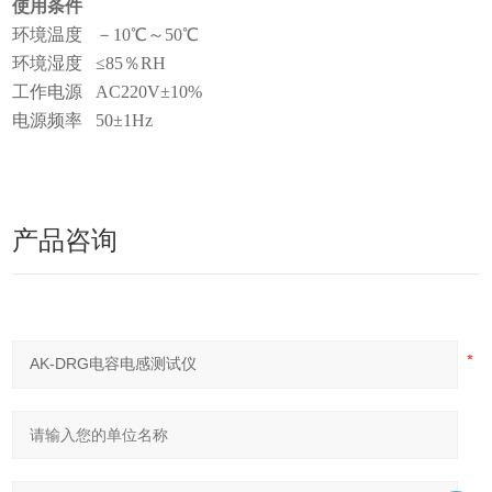
使用条件
环境温度 －10℃～50℃
环境湿度 ≤85％RH
工作电源 AC220V±10%
电源频率 50±1Hz
产品咨询