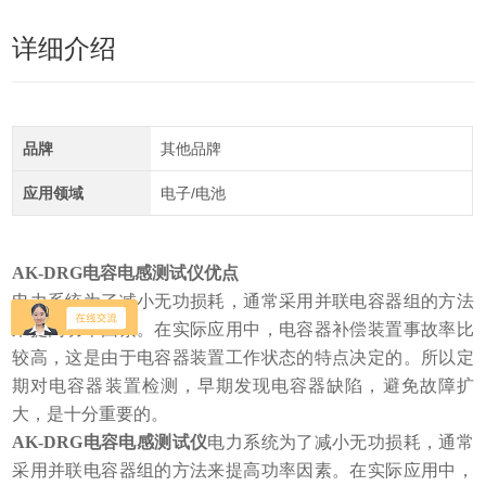
详细介绍
品牌
其他品牌
应用领域
电子/电池
AK-DRG电容电感测试仪
优点
电力系统为了减小无功损耗，通常采用并联电容器组的方法
来提高功率因素。在实际应用中，电容器补偿装置事故率比
较高，这是由于电容器装置工作状态的特点决定的。所以定
期对电容器装置检测，早
期发现电容器缺陷，避免故障扩
大，是十分重要的。
AK-DRG电容电感测试仪
电力系统为了减小无功损耗，通常
采用并联电容器组的方法来提高功率因素。在实际应用中，