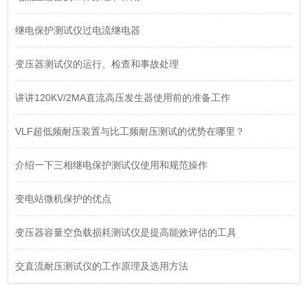
继电保护测试仪过电流继电器
变压器测试仪的运行、检查和事故处理
讲讲120KV/2MA直流高压发生器使用前的准备工作
VLF超低频耐压装置与比工频耐压测试的优势在哪里？
介绍一下三相继电保护测试仪使用和规范操作
变电站微机保护的优点
变压器容量空负载损耗测试仪是提高能效评估的工具
交直流耐压测试仪的工作原理及选用方法