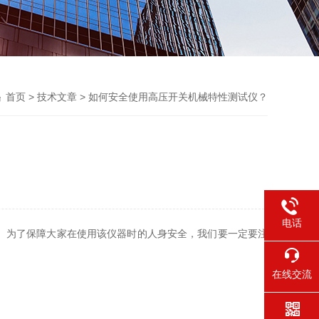
首页
>
技术文章
> 如何安全使用高压开关机械特性测试仪？
电话
。为了保障大家在使用该仪器时的人身安全，我们要一定要注
在线交流