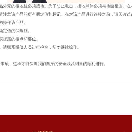
产品外壳的接地柱必须接地。为了防止电击，接地导体必须与地面相连。在
，请注意该产品的所有额定值和标记。在对该产品进行连接之前，请阅读该
勿操作该产品。
额定值的保险丝。
摸裸露的接点和部位。
，请联系维修人员进行检查，切勿继续操作。
全事项，这样才能保障我们自身的安全以及测量的顺利进行。