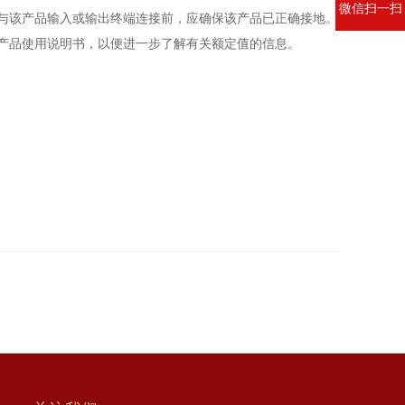
微信扫一扫
与该产品输入或输出终端连接前，应确保该产品已正确接地。
产品使用说明书，以便进一步了解有关额定值的信息。