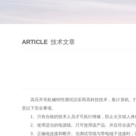
ARTICLE
技术文章
高压开关机械特性测试仪采用高科技技术，集计算机、
意以下安全事项。
1、只有合格的技术人员才可执行维修，防止火灾或人身
2、使用适当的电源线。只可使用该产品、并且符合该产
3、正确地连接和断开。当测试导线与带电端子连接时，