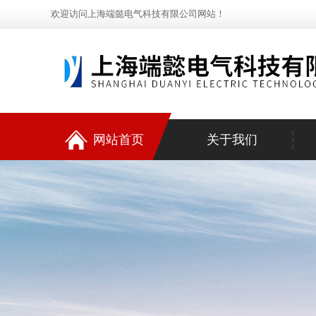
欢迎访问上海端懿电气科技有限公司网站！
网站首页
关于我们