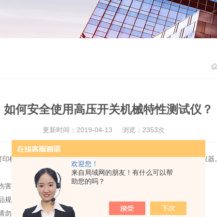
如何安全使用高压开关机械特性测试仪？
更新时间：2019-04-13
浏览：2353次
打印机、测量接口电路、操作电源等于一体，是高压断路器检测的新仪器
欢迎您！
来自局域网的朋友！有什么可以帮
助您的吗？
伤害。
品规格的电源线。
请勿随意连接或断开测试导线。