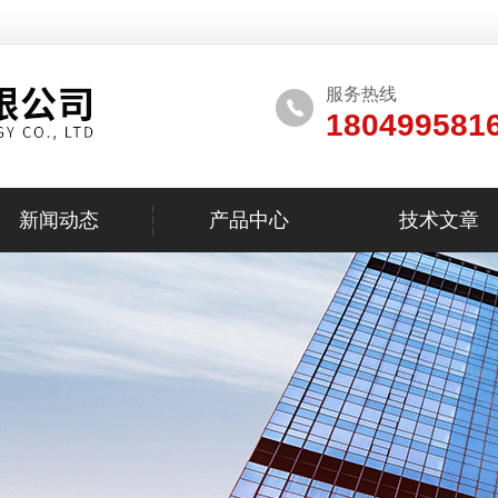
服务热线
180499581
新闻动态
产品中心
技术文章