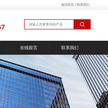
返回首页
|
联系我们
67
在线留言
联系我们