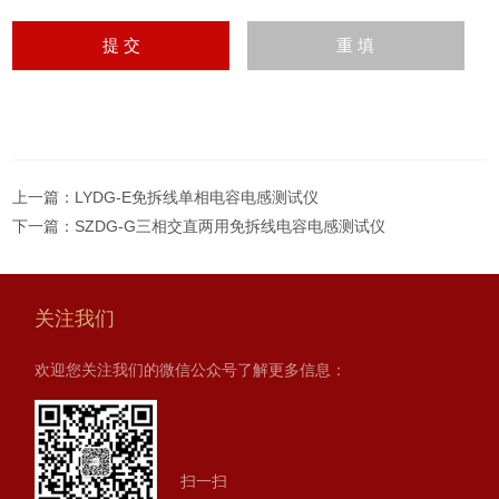
上一篇：
LYDG-E免拆线单相电容电感测试仪
下一篇：
SZDG-G三相交直两用免拆线电容电感测试仪
关注我们
欢迎您关注我们的微信公众号了解更多信息：
扫一扫