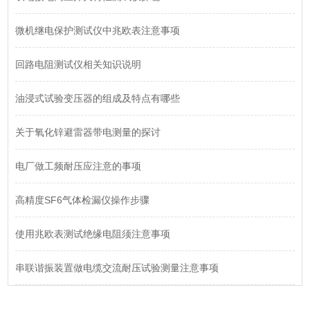
微机继电保护测试仪中兆欧表注意事项
回路电阻测试仪相关知识说明
油浸式试验变压器的组成及特点有哪些
关于氧化锌避雷器带电测量的探讨
电厂做工频耐压应注意的事项
高精度SF6气体检漏仪操作步骤
使用兆欧表测试绝缘电阻须注意事项
串联谐振装置做电缆交流耐压试验测量注意事项