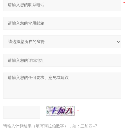
请输入计算结果（填写阿拉伯数字），如：三加四=7