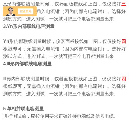
△
形内部联线测量时候，
仪器面板接线如上图，
仅仅接好
三
根线即可，无需插入电流钳（因为内部有电流钳）。选择好
测试方式，进入测试，一次就可把三个电容都测量出来
3.
Yn
形内部联线电容测量
Yn
形内部联线测量时候，
仪器面板接线如上图，
仅仅接好
四
根线即可，无需插入电流钳（因为内部有电流钳）。选择好
测试方式，进入测试，一次就可把三个电容都测量出来
4.
Ⅲ形内部联线电容测量
Ⅲ
形内部联线测量时候，
仪器面板接线如上图，
仅仅接好
四
根线即可，无需插入电流钳（因为内部有电流钳）。选择好
测试方式，进入测试，一次就可把三个电容都测量出来。
5.
单相并联电容测量
进行测试前，应按使用要求正确连接电源线及信号电缆。