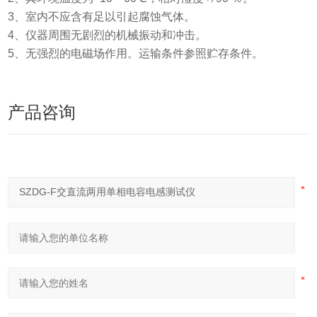
3
、室内不应含有足以引起腐蚀气体。
4
、仪器周围无剧烈的机械振动和冲击。
5
、无强烈的电磁场作用。运输条件参照贮存条件。
产品咨询