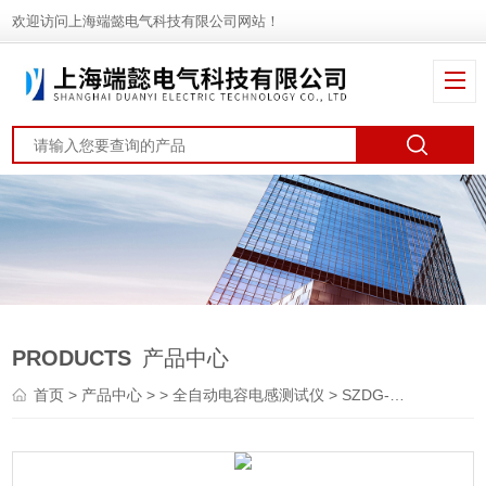
欢迎访问上海端懿电气科技有限公司网站！
PRODUCTS
产品中心
首页
>
产品中心
> >
全自动电容电感测试仪
> SZDG-F交直流两用单相电容电感测试仪