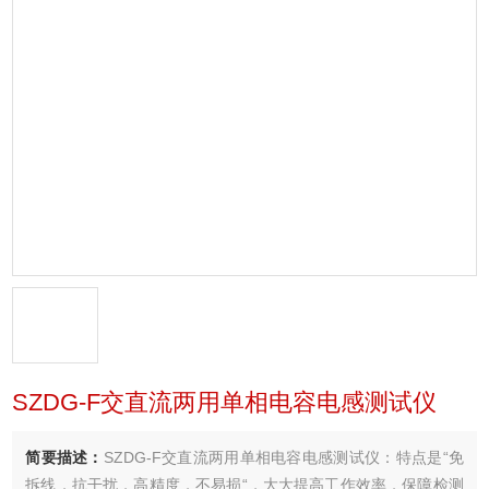
SZDG-F交直流两用单相电容电感测试仪
简要描述：
SZDG-F交直流两用单相电容电感测试仪：特点是“免
拆线，抗干扰，高精度，不易损“，大大提高工作效率，保障检测