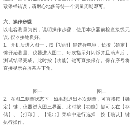
致采样错误，请耐心地多等待一个测量周期即可。
六、操作步骤
以电容测量为例，说明操作步骤，使用本仪器前检查接线无
误, 仪器接地良好。
1
、开机后进入图一，按【功能】键选择电容，长按【确定】
键开始测量。仪器进入图二。每次指示灯闪烁并且滴声后，
测试结果完成。此时按【功能】键可直接保存。保存序号将
直接显示在屏幕左下角。
图一 图二
2
、在图二测量状态下，如果想退出本次测量，可直接按【确
定】键，仪器进入图三界面。此时按【功能】键可以在【存
储】、【打印】、【退出】菜单中进行选择，按【确认】键
执行操作。