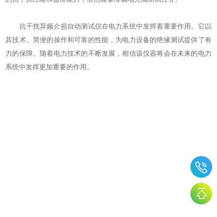
抗干扰异频介损自动测试仪在电力系统中发挥着重要作用。它以
其技术、简便的操作和可靠的性能，为电力设备的绝缘测试提供了有
力的保障。随着电力技术的不断发展，相信该仪器将会在未来的电力
系统中发挥更加重要的作用。