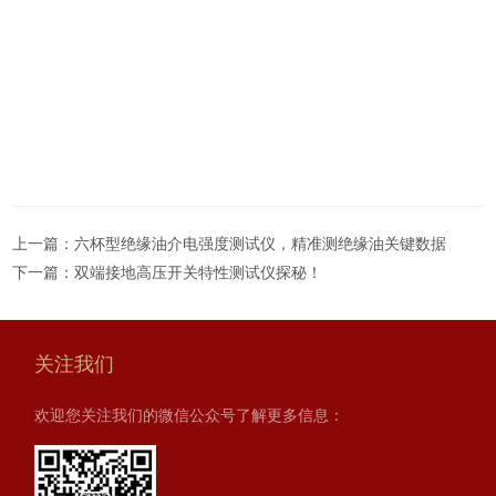
上一篇：
六杯型绝缘油介电强度测试仪，精准测绝缘油关键数据
下一篇：
双端接地高压开关特性测试仪探秘！
关注我们
欢迎您关注我们的微信公众号了解更多信息：