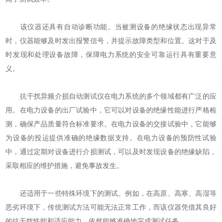
该仪器还具有自动诊断功能。当被测设备的绝缘状态出现异常
时，仪器能够及时发出报警信号，并提示故障类型和位置。这对于及
时发现和处理设备故障，保障电力系统的安全可靠运行具有重要意
义。
抗干扰异频介损自动测试仪在电力系统的多个领域都有广泛的应
用。在电力设备的出厂试验中，它可以对设备的绝缘性能进行严格检
测，确保产品质量符合标准要求。在电力设备的交接试验中，它能够
为设备的投运提供准确的绝缘数据支持。在电力设备的预防性试验
中，通过定期对设备进行介损测试，可以及时发现设备的绝缘缺陷，
采取相应的维护措施，避免事故发生。
还适用于一些特殊环境下的测试。例如，在高原、高寒、高湿等
恶劣环境下，传统测试方法可能无法正常工作，而该仪器凭借其良好
的抗干扰性能和适应能力，依然能够准确地完成测试任务。