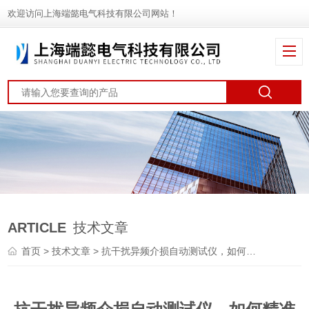
欢迎访问上海端懿电气科技有限公司网站！
ARTICLE
技术文章
首页
>
技术文章
> 抗干扰异频介损自动测试仪，如何精准抗干扰？