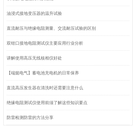
油浸式接地变压器的温升试验
直流耐压与绝缘电阻测量、交流耐压试验的区别
双钳口接地电阻测试仪主要应用行业分析
讲解使用高压无线核相仪好处
【端懿电气】蓄电池充电机的日常保养
直流高压发生器在清洗时还需要注意什么
绝缘电阻测试仪使用前须了解这些知识要点
防雷检测防雷的方法分享