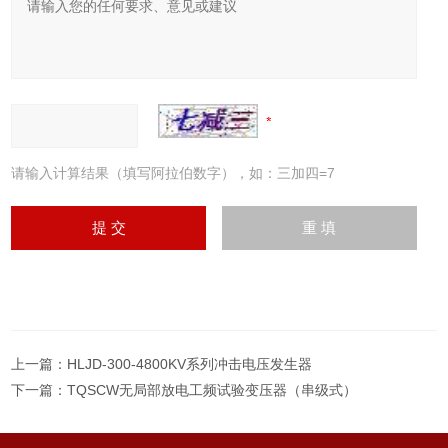
请输入计算结果（填写阿拉伯数字），如：三加四=7
上一篇：
HLJD-300-4800KV系列冲击电压发生器
下一篇：
TQSCW无局部放电工频试验变压器（串级式）