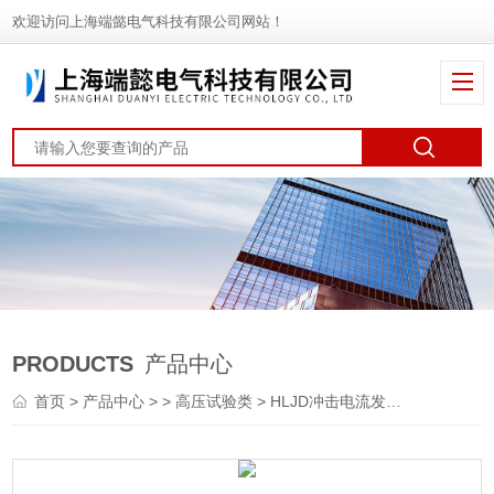
欢迎访问上海端懿电气科技有限公司网站！
PRODUCTS
产品中心
首页
>
产品中心
> >
高压试验类
> HLJD冲击电流发生器