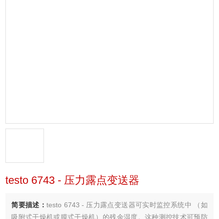
testo 6743 - 压力露点变送器
简要描述：
testo 6743 - 压力露点变送器可实时监控系统中 （如
吸附式干燥机或膜式干燥机）的残余湿度。这种测控技术可预防