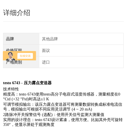
详细介绍
品牌
其他品牌
价格区间
面议
产地类别
进口
testo 6743 - 压力露点变送器
技术特性
精度高：testo 6743使用testo高分子电容式湿度传感器，测量精度在0
°Ctd (+32 °Ftd)时高达±1 K
可调节模拟输出：该压力露点变送器可将测量数据转换成标准电流信
号，模拟输出可根据不同应用灵活调节 (4 ~ 20 mA)
2路脉冲开关报警信号 (选配)：使用开关信号监测大测量值
实用的设计理念：testo 6743设计紧凑，使用方便。比如其外壳可旋转
350°，使显示屏处于观测角度