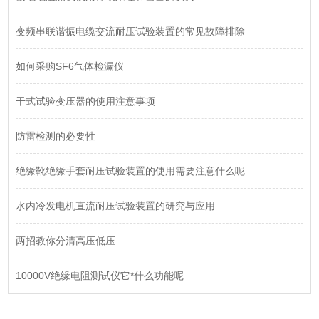
变频串联谐振电缆交流耐压试验装置的常见故障排除
如何采购SF6气体检漏仪
干式试验变压器的使用注意事项
防雷检测的必要性
绝缘靴绝缘手套耐压试验装置的使用需要注意什么呢
水内冷发电机直流耐压试验装置的研究与应用
两招教你分清高压低压
10000V绝缘电阻测试仪它*什么功能呢