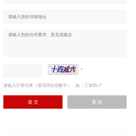
请输入计算结果（填写阿拉伯数字），如：三加四=7