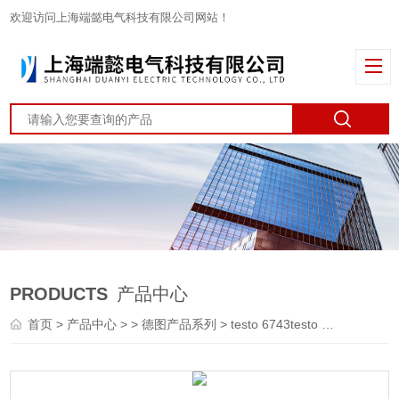
欢迎访问上海端懿电气科技有限公司网站！
PRODUCTS
产品中心
首页
>
产品中心
> >
德图产品系列
> testo 6743testo 6743 - 压力露点变送器