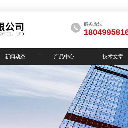
服务热线
180499581
新闻动态
产品中心
技术文章