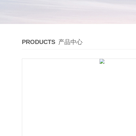
PRODUCTS
产品中心