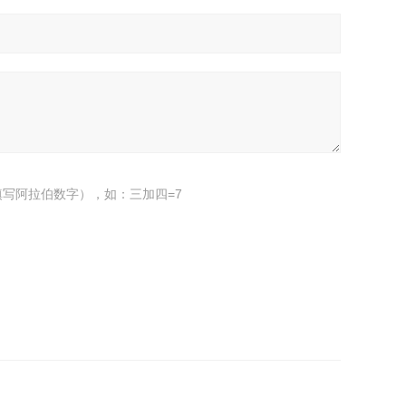
写阿拉伯数字），如：三加四=7