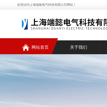
欢迎访问上海端懿电气科技有限公司网站！
网站首页
关于我们