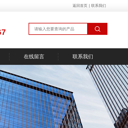
返回首页
|
联系我们
67
在线留言
联系我们