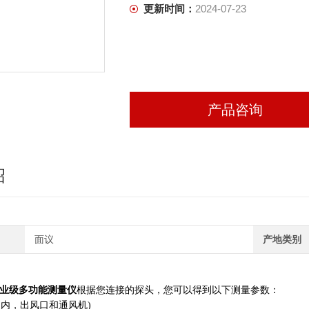
更新时间：
2024-07-23
产品咨询
绍
面议
产地类别
1 - 专业级多功能测量仪
根据您连接的探头，您可以得到以下测量参数：
道内，出风口和通风机)