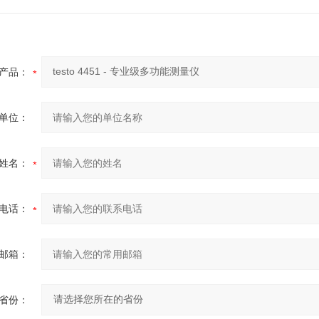
产品：
单位：
姓名：
电话：
邮箱：
省份：