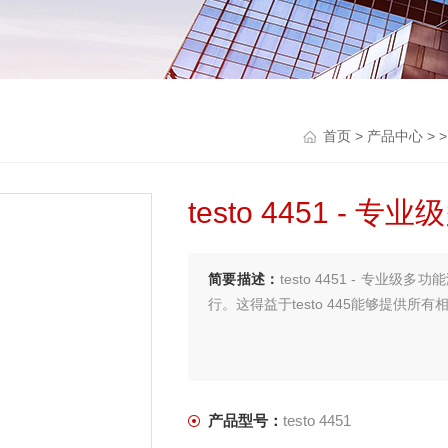
首页
>
产品中心
> 
testo 4451 - 
简要描述：
testo 4451 - 专
行。这得益于testo 445能够提供所
产品型号：
testo 4451