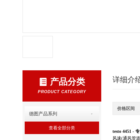
详细介
产品分类
PRODUCT CATEGORY
价格区间
德图产品系列
查看全部分类
testo 445
风速(通风管