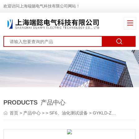
欢迎访问上海端懿电气科技有限公司网站！
PRODUCTS
产品中心
首页
>
产品中心
> >
SF6、油化测试设备
> GYKLD-ZGYKLD-Z在线油液污染度检测仪