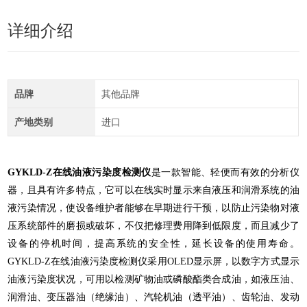
详细介绍
品牌
其他品牌
产地类别
进口
GYKLD-Z在线油液污染度检测仪
是一款智能、轻便而有效的分析仪
器，且具有许多特点，它可以在线实时显示来自液压和润滑系统的油
液污染情况，使设备维护者能够在早期进行干预，以防止污染物对液
压系统部件的磨损或破坏，不仅把修理费用降到低限度，而且减少了
设备的停机时间，提高系统的安全性，延长设备的使用寿命。
GYKLD-Z在线油液污染度检测仪采用OLED显示屏，以数字方式显示
油液污染度状况，可用以检测矿物油或磷酸酯类合成油，如液压油、
润滑油、变压器油（绝缘油）、汽轮机油（透平油）、齿轮油、发动