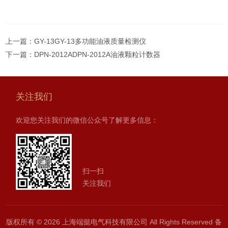
上一篇：
GY-13GY-13多功能油液质量检测仪
下一篇：
DPN-2012ADPN-2012A油液颗粒计数器
关注我们
欢迎您关注我们的微信公众号了解更多信息：
扫一扫
关注我们
版权所有 © 2026 上海端懿电气科技有限公司 All Rights Reserved
备