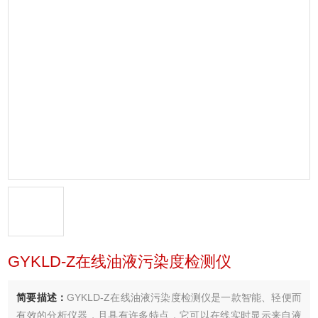
GYKLD-Z在线油液污染度检测仪
简要描述：
GYKLD-Z在线油液污染度检测仪是一款智能、轻便而
有效的分析仪器，且具有许多特点，它可以在线实时显示来自液