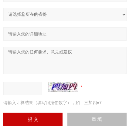
请输入计算结果（填写阿拉伯数字），如：三加四=7