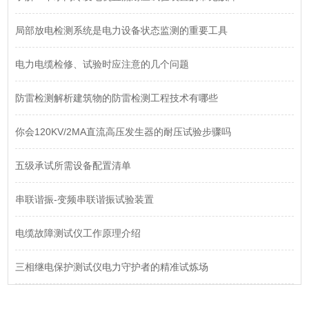
局部放电检测系统是电力设备状态监测的重要工具
电力电缆检修、试验时应注意的几个问题
防雷检测解析建筑物的防雷检测工程技术有哪些
你会120KV/2MA直流高压发生器的耐压试验步骤吗
五级承试所需设备配置清单
串联谐振-变频串联谐振试验装置
电缆故障测试仪工作原理介绍
三相继电保护测试仪电力守护者的精准试炼场