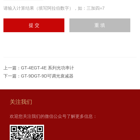
请输入计算结果（填写阿拉伯数字），如：三加四=7
上一篇：
GT-4EGT-4E 系列光功率计
下一篇：
GT-9DGT-9D可调光衰减器
关注我们
欢迎您关注我们的微信公众号了解更多信息：