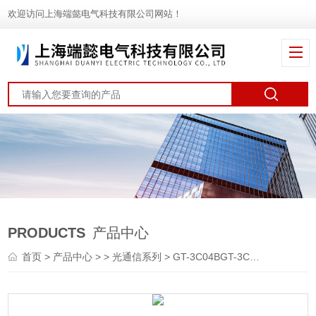
欢迎访问上海端懿电气科技有限公司网站！
PRODUCTS
产品中心
首页
>
产品中心
> >
光通信系列
> GT-3C04BGT-3C04B红光光源