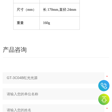
尺寸（mm）
长:170mm,直径:24mm
重量
160g
产品咨询